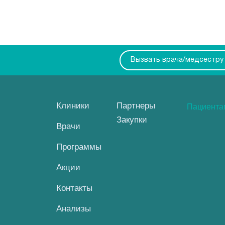
Вызвать врача/медсестру
Клиники
Партнеры
Пациент
Закупки
Врачи
Программы
Акции
Контакты
Анализы