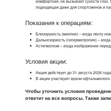
комфортная, не вызывает сухости глаз.
подходящая даже для спортсменов и па
Показания к операциям:
Близорукость (миопия) – когда ленту но
Дальнозоркость (гиперметропия) – когд
Астигматизм – когда изображение перед
Условия акции:
Акция действует до 31 августа 2026 года
В акции участвуют
врачи-офтальмологи
Чтобы уточнить условия проведени
ответит на все вопросы. Также за