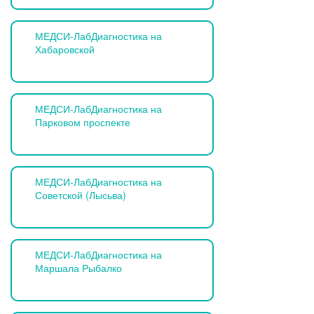
МЕДСИ-ЛабДиагностика на
Хабаровской
МЕДСИ-ЛабДиагностика на
Парковом проспекте
МЕДСИ-ЛабДиагностика на
Советской (Лысьва)
МЕДСИ-ЛабДиагностика на
Маршала Рыбалко