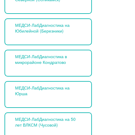
МЕДСИ-ЛабДиагностика на
Юбилейной (Березники)
МЕДСИ-ЛабДиагностика в
микрорайоне Кондратово
МЕДСИ-ЛабДиагностика на
Юрша
МЕДСИ-ЛабДиагностика на 50
лет ВЛКСМ (Чусовой)