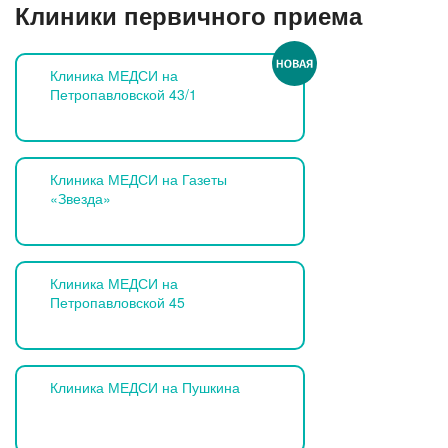
Клиники первичного приема
Лазерная коррекция зрения
Клиника МЕДСИ на
Петропавловской 43/1
Клиника МЕДСИ на Газеты
«Звезда»
Клиника МЕДСИ на
Петропавловской 45
Клиника МЕДСИ на Пушкина