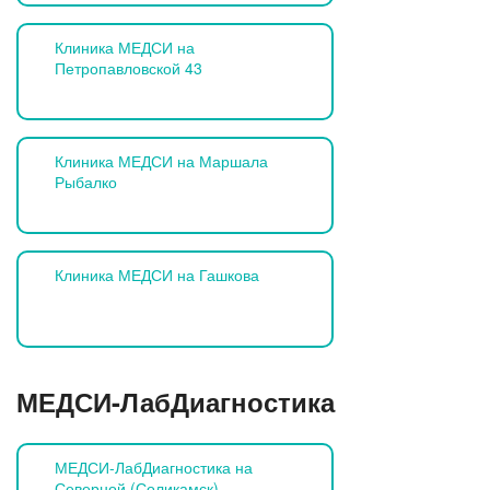
Клиника МЕДСИ на
Петропавловской 43
Клиника МЕДСИ на Маршала
Рыбалко
Клиника МЕДСИ на Гашкова
МЕДСИ-ЛабДиагностика
МЕДСИ-ЛабДиагностика на
Северной (Соликамск)