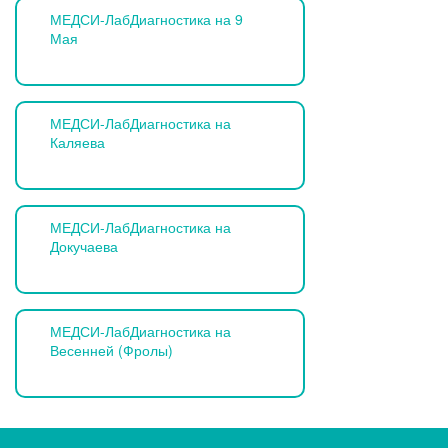
МЕДСИ-ЛабДиагностика на 9
Мая
МЕДСИ-ЛабДиагностика на
Каляева
МЕДСИ-ЛабДиагностика на
Докучаева
МЕДСИ-ЛабДиагностика на
Весенней (Фролы)