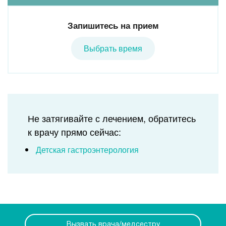
Запишитесь на прием
Выбрать время
Не затягивайте с лечением, обратитесь
к врачу прямо сейчас:
Детская гастроэнтерология
Вызвать врача/медсестру