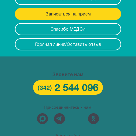
Записаться на прием
Спасибо МЕДСИ
Горячая линия/Оставить отзыв
Звоните нам
2 544 096
(342)
Присоединяйтесь к нам:
Карта сайта