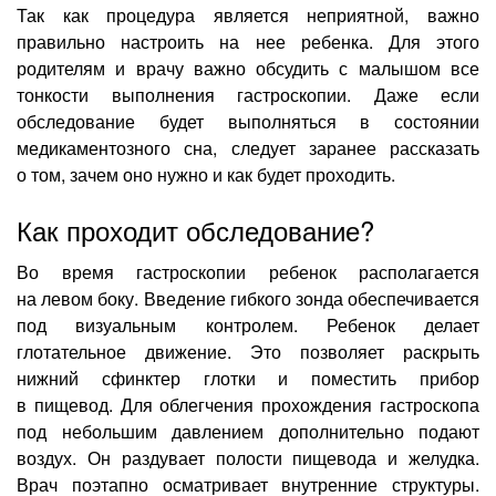
Так как процедура является неприятной, важно
правильно настроить на нее ребенка. Для этого
родителям и врачу важно обсудить с малышом все
тонкости выполнения гастроскопии. Даже если
обследование будет выполняться в состоянии
медикаментозного сна, следует заранее рассказать
о том, зачем оно нужно и как будет проходить.
Как проходит обследование?
Во время гастроскопии ребенок располагается
на левом боку. Введение гибкого зонда обеспечивается
под визуальным контролем. Ребенок делает
глотательное движение. Это позволяет раскрыть
нижний сфинктер глотки и поместить прибор
в пищевод. Для облегчения прохождения гастроскопа
под небольшим давлением дополнительно подают
воздух. Он раздувает полости пищевода и желудка.
Врач поэтапно осматривает внутренние структуры.