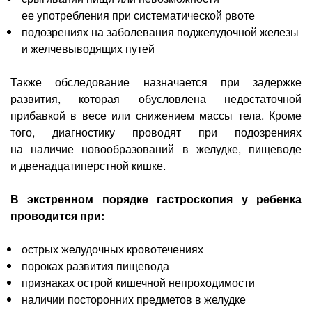
ее употребления при систематической рвоте
подозрениях на заболевания поджелудочной железы
и желчевыводящих путей
Также обследование назначается при задержке
развития, которая обусловлена недостаточной
прибавкой в весе или снижением массы тела. Кроме
того, диагностику проводят при подозрениях
на наличие новообразований в желудке, пищеводе
и двенадцатиперстной кишке.
В экстренном порядке гастроскопия у ребенка
проводится при:
острых желудочных кровотечениях
пороках развития пищевода
признаках острой кишечной непроходимости
наличии посторонних предметов в желудке