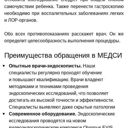
самочувствии ребенка. Также перенести гастроскопию
необходимо при воспалительных заболеваниях легких
и ЛОР-органов.
Обо всех противопоказаниях расскажет врач. Он же
определит целесообразность выполнения процедуры.
Преимущества обращения в МЕДСИ
Опытные врачи-эндоскописты.
Наши
специалисты регулярно проходят обучение
и повышают квалификацию. Врачи владеют
методиками и техниками проведения
эндоскопических исследований, что позволяет
достигать их высокой точности и эффективности.
Специалисты выявляют даже скрытые патологии
Современное оборудование.
Эндоскопические
исследования проводятся на новом
видеоэндоскопическом комплексе Olympus EVIS