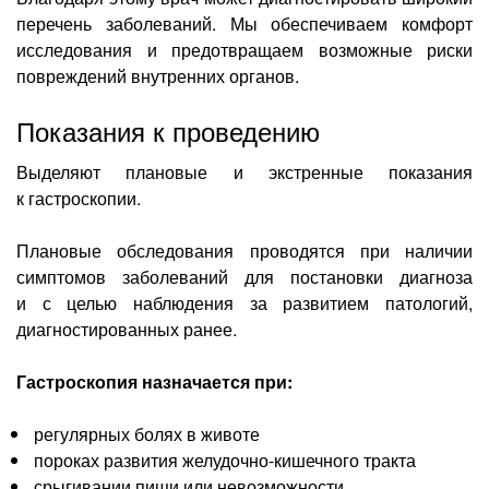
перечень заболеваний. Мы обеспечиваем комфорт
исследования и предотвращаем возможные риски
повреждений внутренних органов.
Показания к проведению
Выделяют плановые и экстренные показания
к гастроскопии.
Плановые обследования проводятся при наличии
симптомов заболеваний для постановки диагноза
и с целью наблюдения за развитием патологий,
диагностированных ранее.
Гастроскопия назначается при:
регулярных болях в животе
пороках развития желудочно-кишечного тракта
срыгивании пищи или невозможности