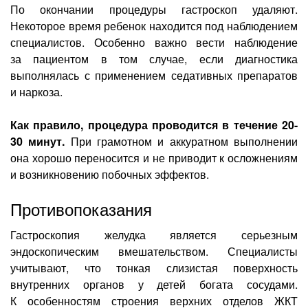
По окончании процедуры гастроскоп удаляют.
Некоторое время ребенок находится под наблюдением
специалистов. Особенно важно вести наблюдение
за пациентом в том случае, если диагностика
выполнялась с применением седативных препаратов
и наркоза.
Как правило, процедура проводится в течение 20-
30 минут.
При грамотном и аккуратном выполнении
она хорошо переносится и не приводит к осложнениям
и возникновению побочных эффектов.
Противопоказания
Гастроскопия желудка является серьезным
эндоскопическим вмешательством. Специалисты
учитывают, что тонкая слизистая поверхность
внутренних органов у детей богата сосудами.
К особенностям строения верхних отделов ЖКТ