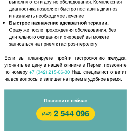
выполняются и другие обследования. Комплексная
диагностика позволяет быстро поставить диагноз
и назначить необходимое лечение
Быстрое назначение адекватной терапии.
Сразу же после прохождения обследования, без
длительного ожидания и очередей вы можете
записаться на прием к гастроэнтерологу
Если вы планируете пройти гастроскопию желудка,
уточнить ее цену в нашей клинике в Перми, позвоните
по номеру
+7 (342) 215-06-30
Наш специалист ответит
на все вопросы и запишет на прием в удобное время.
Позвоните сейчас
2 544 096
(342)