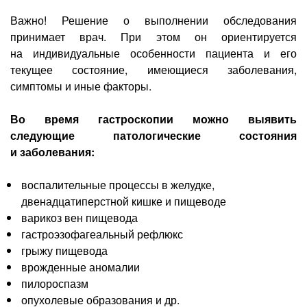
Важно! Решение о выполнении обследования
принимает врач. При этом он ориентируется
на индивидуальные особенности пациента и его
текущее состояние, имеющиеся заболевания,
симптомы и иные факторы.
Во время гастроскопии можно выявить
следующие патологические состояния
и заболевания:
воспалительные процессы в желудке,
двенадцатиперстной кишке и пищеводе
варикоз вен пищевода
гастроэзофагеальный рефлюкс
грыжу пищевода
врожденные аномалии
пилороспазм
опухолевые образования и др.