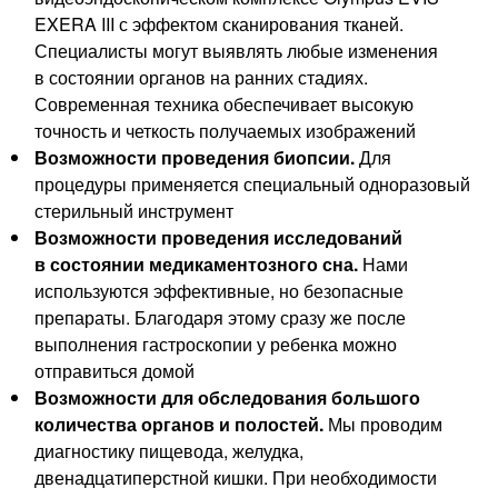
EXERA III с эффектом сканирования тканей.
Специалисты могут выявлять любые изменения
в состоянии органов на ранних стадиях.
Современная техника обеспечивает высокую
точность и четкость получаемых изображений
Возможности проведения биопсии.
Для
процедуры применяется специальный одноразовый
стерильный инструмент
Возможности проведения исследований
в состоянии медикаментозного сна.
Нами
используются эффективные, но безопасные
препараты. Благодаря этому сразу же после
выполнения гастроскопии у ребенка можно
отправиться домой
Возможности для обследования большого
количества органов и полостей.
Мы проводим
диагностику пищевода, желудка,
двенадцатиперстной кишки. При необходимости