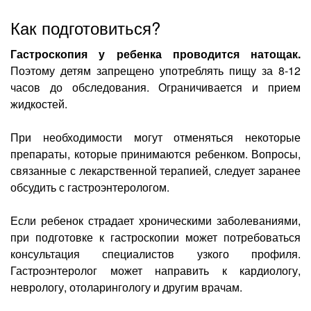
Как подготовиться?
Гастроскопия у ребенка проводится натощак.
Поэтому детям запрещено употреблять пищу за 8-12
часов до обследования. Ограничивается и прием
жидкостей.
При необходимости могут отменяться некоторые
препараты, которые принимаются ребенком. Вопросы,
связанные с лекарственной терапией, следует заранее
обсудить с гастроэнтерологом.
Если ребенок страдает хроническими заболеваниями,
при подготовке к гастроскопии может потребоваться
консультация специалистов узкого профиля.
Гастроэнтеролог может направить к кардиологу,
неврологу, отоларингологу и другим врачам.