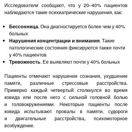
Исследователи сообщают, что у 20–40% пациентов
наблюдаются такие психиатрические нарушения, как:
Бессонница.
Она диагностируется более чем у 40%
больных
Нарушения концентрации и внимания
. Такие
патологические состояния фиксируются также почти
у 40% пациентов
Тревожность
. Ее выявляют почти у 40% больных
Пациенты отмечают нарушения сознания, ухудшение
памяти, различные стрессовые расстройства.
Примерно каждый четвертый столкнулся во время
ковида или после него с сильной головной болью
и головокружениями. Некоторые пациенты после
ковида испытывают провалы в памяти, судороги
и двигательные расстройства, психомоторное
возбуждение.