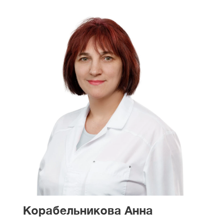
Корабельникова Анна