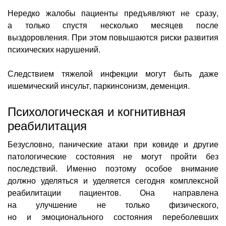
Нередко жалобы пациенты предъявляют не сразу,
а только спустя несколько месяцев после
выздоровления. При этом повышаются риски развития
психических нарушений.
Следствием тяжелой инфекции могут быть даже
ишемический инсульт, паркинсонизм, деменция.
Психологическая и когнитивная
реабилитация
Безусловно, панические атаки при ковиде и другие
патологические состояния не могут пройти без
последствий. Именно поэтому особое внимание
должно уделяться и уделяется сегодня комплексной
реабилитации пациентов. Она направлена
на улучшение не только физического,
но и эмоционального состояния переболевших