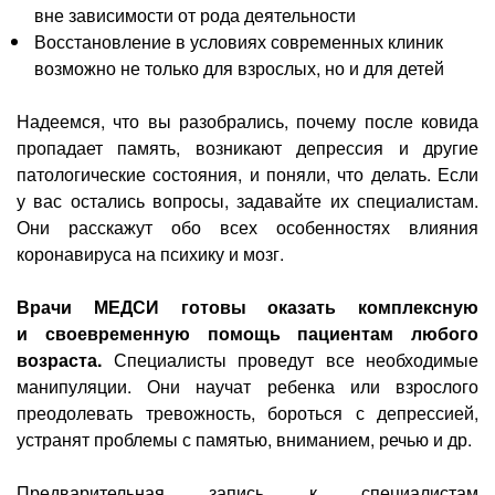
вне зависимости от рода деятельности
Восстановление в условиях современных клиник
возможно не только для взрослых, но и для детей
Надеемся, что вы разобрались, почему после ковида
пропадает память, возникают депрессия и другие
патологические состояния, и поняли, что делать. Если
у вас остались вопросы, задавайте их специалистам.
Они расскажут обо всех особенностях влияния
коронавируса на психику и мозг.
Врачи МЕДСИ готовы оказать комплексную
и своевременную помощь пациентам любого
возраста.
Специалисты проведут все необходимые
манипуляции. Они научат ребенка или взрослого
преодолевать тревожность, бороться с депрессией,
устранят проблемы с памятью, вниманием, речью и др.
Предварительная запись к специалистам