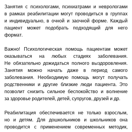
Занятия с психологами, психиатрами и неврологами
в рамках реабилитации могут проводиться в группах
и индивидуально, в очной и заочной форме. Каждый
пациент может подобрать подходящий для него
формат.
Важно! Психологическая помощь пациентам может
оказываться на любых стадиях заболевания.
Не обязательно дожидаться полного выздоровления.
Занятия можно начать даже в период самого
заболевания. Необходимую помощь могут получать
родственники и другие близкие люди пациента. Это
позволит снизить сильное беспокойство и волнение
за здоровье родителей, детей, супругов, друзей и др.
Реабилитация обеспечивается не только взрослым,
но и детям. Для дошкольников и школьников она
проводится с применением современных методик,