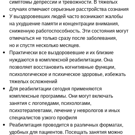
симптомы депрессии и тревожности. В тяжелых
случаях отмечают серьезные расстройства сознания
У выздоровевших людей часто возникают жалобы
на ухудшение памяти и концентрации внимания,
сниженную работоспособность. Эти состояния могут
отмечаться не только сразу после заболевания,
но и спустя несколько месяцев.
Практически все выздоровевшие и их близкие
нуждаются в комплексной реабилитации. Она
позволяет восстановить когнитивные функции,
психологическое и психическое здоровье, избежать
тяжелых осложнений
Для реабилитации сегодня применяются
комплексные программы. Они могут включать
занятия с логопедами, психологами,
психотерапевтами, лечение у неврологов и иных
специалистов узкого профиля
Реабилитация проводится в различных форматах,
удобных для пациентов. Посещать занятия можно