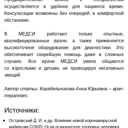
осуществляется в удобное для пациента время.
Консультации возможны без очередей, в комфортной
обстановке.
В МЕДСИ работают только опытные,
квалифицированные врачи, а также применяется
высокоточное оборудование для диагностики. Это
обеспечивает скорейшую помощь даже в сложных
случаях. Все врачи МЕДСИ умело общаются
со взрослыми и детьми, не провоцируя негативных
эмоций.
Автор статьи: Корабельникова Анна Юрьевна – врач-
терапевт.
Источники:
Островский Д. И. и др. Влияние новой коронавирусной
инфекции
COVID-19
на психическое здоровье человека