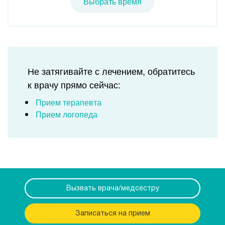
Выбрать время
Не затягивайте с лечением, обратитесь
к врачу прямо сейчас:
Прием терапевта
Прием логопеда
Вызвать врача/медсестру
Записаться на прием