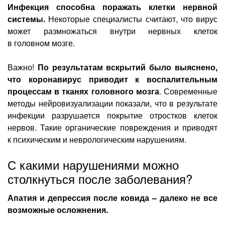
Инфекция способна поражать клетки нервной
системы.
Некоторые специалисты считают, что вирус
может размножаться внутри нервных клеток
в головном мозге.
Важно!
По результатам вскрытий было выяснено,
что коронавирус приводит к воспалительным
процессам в тканях головного мозга
. Современные
методы нейровизуализации показали, что в результате
инфекции разрушается покрытие отростков клеток
нервов. Такие органические повреждения и приводят
к психическим и неврологическим нарушениям.
С какими нарушениями можно
столкнуться после заболевания?
Апатия и депрессия после ковида – далеко не все
возможные осложнения.