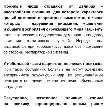
Пожилые люди страдают от делирия –
расстройства сознания, для которого характерен
целый комплекс неприятных симптомов, в числе
которых – нарушения внимания, мышления
и общего восприятия окружающего мира.
Пациенты
старшего возраста подвержены деменции – синдрому
снижения когнитивных функций. Нередко она
развивается при коронавирусе даже без нарушений
со стороны респираторной системы.
У небольшой части пациентов возникают психозы
.
При таких состояниях больные не могут адекватно
воспринимать окружающий мир, их эмоциональные
реакции и поведение не соответствуют объективным
ситуациям.
Безусловно, негативное влияние ковида
на психику спровоцировано целым рядом