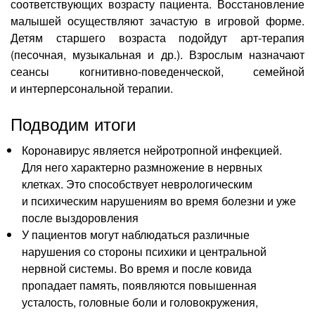
соответствующих возрасту пациента. Восстановление
малышей осуществляют зачастую в игровой форме.
Детям старшего возраста подойдут
арт-терапия
(песочная, музыкальная и др.). Взрослым назначают
сеансы
когнитивно-поведенческой
, семейной
и интерперсональной терапии.
Подводим итоги
Коронавирус является нейротропной инфекцией.
Для него характерно размножение в нервных
клетках. Это способствует неврологическим
и психическим нарушениям во время болезни и уже
после выздоровления
У пациентов могут наблюдаться различные
нарушения со стороны психики и центральной
нервной системы. Во время и после ковида
пропадает память, появляются повышенная
усталость, головные боли и головокружения,