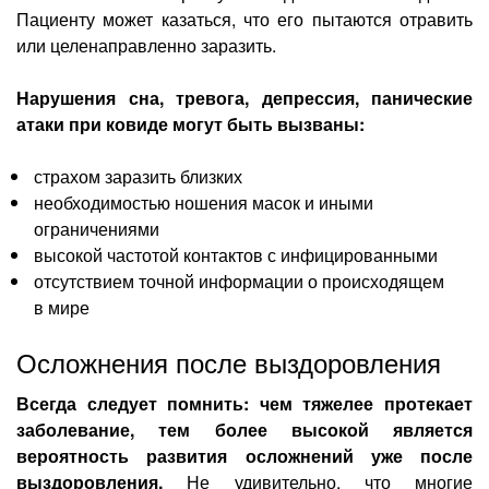
Пациенту может казаться, что его пытаются отравить
или целенаправленно заразить.
Нарушения сна, тревога, депрессия, панические
атаки при ковиде могут быть вызваны:
страхом заразить близких
необходимостью ношения масок и иными
ограничениями
высокой частотой контактов с инфицированными
отсутствием точной информации о происходящем
в мире
Осложнения после выздоровления
Всегда следует помнить: чем тяжелее протекает
заболевание, тем более высокой является
вероятность развития осложнений уже после
выздоровления.
Не удивительно, что многие