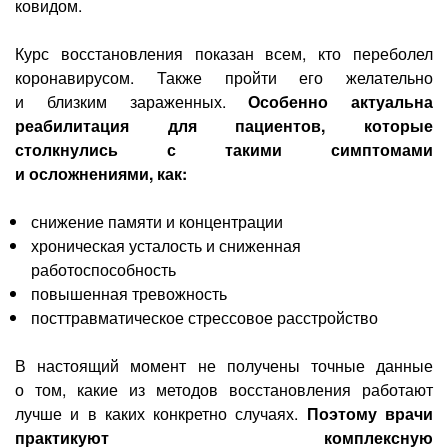
ковидом.
Курс восстановления показан всем, кто переболел
коронавирусом. Также пройти его желательно
и близким зараженных.
Особенно актуальна
реабилитация для пациентов, которые
столкнулись с такими симптомами
и осложнениями, как:
снижение памяти и концентрации
хроническая усталость и сниженная
работоспособность
повышенная тревожность
посттравматическое стрессовое расстройство
В настоящий момент не получены точные данные
о том, какие из методов восстановления работают
лучше и в каких конкретно случаях.
Поэтому врачи
практикуют комплексную