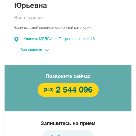
Юрьевна
Врач-терапевт
Врач высшей квалификационной категории
Клиника МЕДСИ на Петропавловской 43
Клиника МЕДСИ на Гашкова
Позвоните сейчас
2 544 096
(342)
Запишитесь на прием