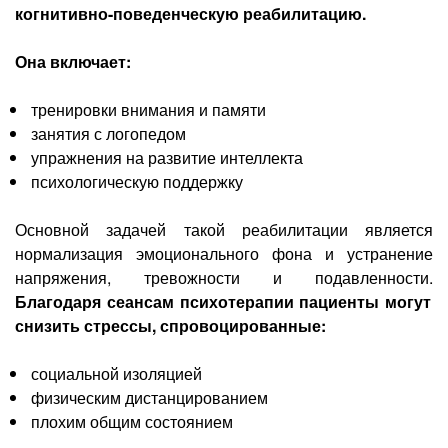
когнитивно-поведенческую
реабилитацию.
Она включает:
тренировки внимания и памяти
занятия с логопедом
упражнения на развитие интеллекта
психологическую поддержку
Основной задачей такой реабилитации является
нормализация эмоционального фона и устранение
напряжения, тревожности и подавленности.
Благодаря сеансам психотерапии пациенты могут
снизить стрессы, спровоцированные:
социальной изоляцией
физическим дистанцированием
плохим общим состоянием