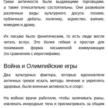
Греки античности были выдающими торговцами,
а также относительно состоятельны. Они развивали
различные виды культурного досуга: поэзию,
публичные дебаты, политику, зодчество, ваяние,
комедию и драму.
Их письмо было фонетическим, то есть люди могли
читать вслух. Это более гибкая и простая для
понимания форма письменной коммуникации
(по сравнению с иероглифами).
Война и Олимпийские игры
Два культурных фактора, которые вдохновляли
античных греков искать методы лечение и укреплять
здоровье, были военная активность и спорт.
На войнах врачи работали, чтобы залечивать раны,
извлекать инородные тела и присматривать за общим