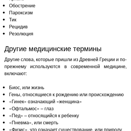
Обострение
Пароксизм
Тик
Рецидив
Резолюция
Другие медицинские термины
Другие слова, которые пришли из Древней Греции и по-
прежнему используются в современной медицине,
включают:
Биос, или жизнь
Гены, относящиеся к рождению или происхождению
«Гинек» означающий «женщина»
«Офтальмос» – глаз
«Пед» – относящийся к ребенку
«Пневма», или смерть
«Физис», что означает существование, или природу