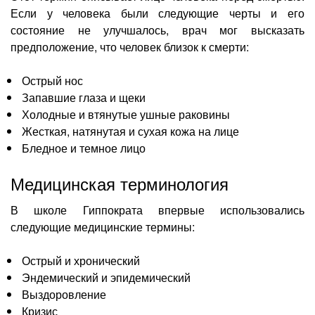
Если у человека были следующие черты и его
состояние не улучшалось, врач мог высказать
предположение, что человек близок к смерти:
Острый нос
Запавшие глаза и щеки
Холодные и втянутые ушные раковины
Жесткая, натянутая и сухая кожа на лице
Бледное и темное лицо
Медицинская терминология
В школе Гиппократа впервые использовались
следующие медицинские термины:
Острый и хронический
Эндемический и эпидемический
Выздоровление
Кризис