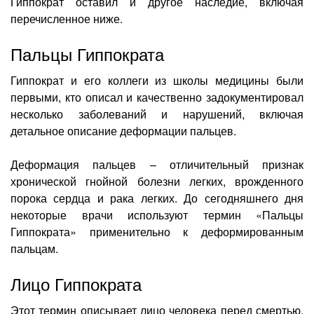
Гиппократ оставил и другое наследие, включая
перечисленное ниже.
Пальцы Гиппократа
Гиппократ и его коллеги из школы медицины были
первыми, кто описал и качественно задокументировал
несколько заболеваний и нарушений, включая
детальное описание деформации пальцев.
Деформация пальцев – отличительный признак
хронической гнойной болезни легких, врожденного
порока сердца и рака легких. До сегодняшнего дня
некоторые врачи используют термин «Пальцы
Гиппократа» применительно к деформированным
пальцам.
Лицо Гиппократа
Этот термин описывает лицо человека перед смертью.