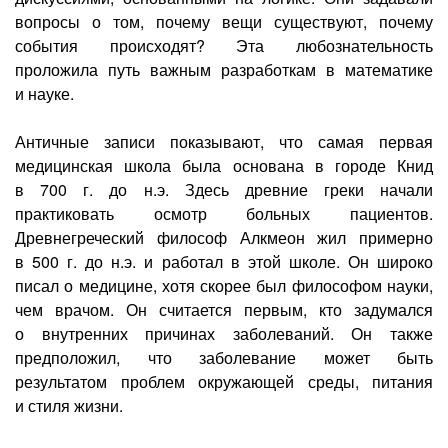
вопросы о том, почему вещи существуют, почему
события происходят? Эта любознательность
проложила путь важным разработкам в математике
и науке.
Античные записи показывают, что самая первая
медицинская школа была основана в городе Книд
в 700 г. до н.э. Здесь древние греки начали
практиковать осмотр больных пациентов.
Древнегреческий философ Алкмеон жил примерно
в 500 г. до н.э. и работал в этой школе. Он широко
писал о медицине, хотя скорее был философом науки,
чем врачом. Он считается первым, кто задумался
о внутренних причинах заболеваний. Он также
предположил, что заболевание может быть
результатом проблем окружающей среды, питания
и стиля жизни.