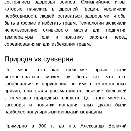
состоянием здоровья воинов. Олимпийские игры,
которые начались в древней Греции, увеличили
необходимость людей оставаться здоровыми, чтобы
быть в форме и избегать травм. Технологии включали
использование оливкового масла для поднятия
температуры тела и практику зарядки перед
соревнованиями для избежания травм.
Природа vs суеверия
По мере того как греческие врачи стали
интересоваться, может ли быть так, что все
заболевания и нарушения, не имеют естественных
причин, они стали рассматривать лечение болезней
с помощью природных средств. До этого момента
заговоры и попытки изгнания злых духов были
наиболее популярными формами медицины.
Примерно в 300 г. до н.э. Александр Великий