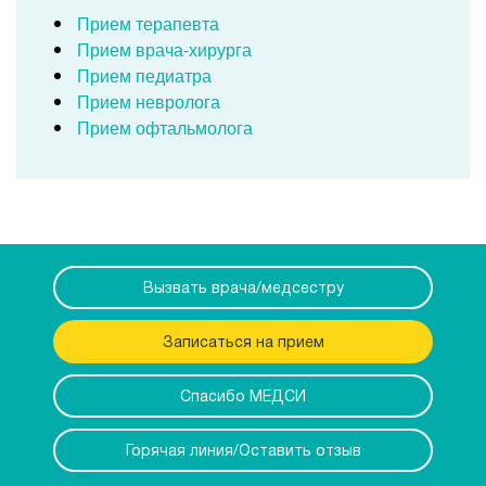
Прием терапевта
Прием врача-хирурга
Прием педиатра
Прием невролога
Прием офтальмолога
Вызвать врача/медсестру
Записаться на прием
Спасибо МЕДСИ
Горячая линия/Оставить отзыв