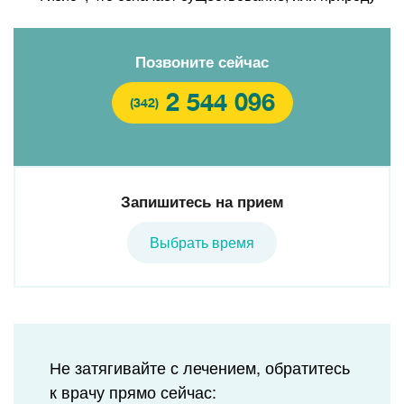
Позвоните сейчас
2 544 096
(342)
Запишитесь на прием
Выбрать время
Не затягивайте с лечением, обратитесь
к врачу прямо сейчас: