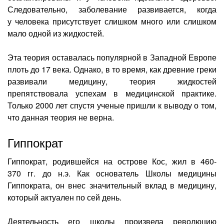
Следовательно, заболевание развивается, когда
у человека присутствует слишком много или слишком
мало одной из жидкостей.
Эта теория оставалась популярной в Западной Европе
плоть до 17 века. Однако, в то время, как древние греки
развивали медицину, теория жидкостей
препятствовала успехам в медицинской практике.
Только 2000 лет спустя ученые пришли к выводу о том,
что данная теория не верна.
Гиппократ
Гиппократ, родившейся на острове Кос, жил в 460-
370 гг. до н.э. Как основатель Школы медицины
Гиппократа, он внес значительный вклад в медицину,
который актуален по сей день.
Деятельность его школы произвела революцию