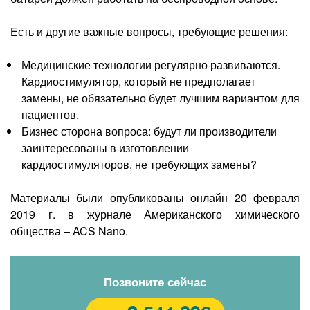
Есть и другие важные вопросы, требующие решения:
Медицинские технологии регулярно развиваются.
Кардиостимулятор, который не предполагает
замены, не обязательно будет лучшим вариантом для
пациентов.
Бизнес сторона вопроса: будут ли производители
заинтересованы в изготовлении
кардиостимуляторов, не требующих замены?
Материалы были опубликованы онлайн 20 февраля
2019 г. в журнале Американского химического
общества – ACS Nano.
Позвоните сейчас