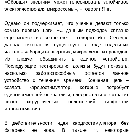
«Сборщик энергии» может генерировать устойчивое
электричество для микросхемы», – говорит Янг.
Однако он подчеркивает, что ученые делают только
самые первые шаги. «С данным подходом связано
еще множество вопросов» – говорит Янг. Сегодня
данная технология существует в виде отдельных
частей – «сборщика энергии», микросхемы и проводов.
Их следует объединить в единое устройство.
Последующие тестирования должны будут показать,
насколько работоспособным остается данное
устройство с течением времени. Конченая цель –
создать кардиостимулятор, которые потребует
единовременной операции и, следовательно, сократит
риски хирургических осложнений (инфекции
и кровотечения).
В действительности идея кардиостимулятора без
батареек не нова. В
1970-е
гг. некоторые