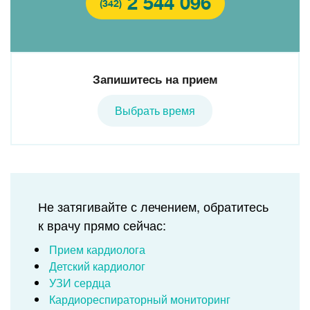
2 544 096
(342)
Запишитесь на прием
Выбрать время
Не затягивайте с лечением, обратитесь
к врачу прямо сейчас:
Прием кардиолога
Детский кардиолог
УЗИ сердца
Кардиореспираторный мониторинг