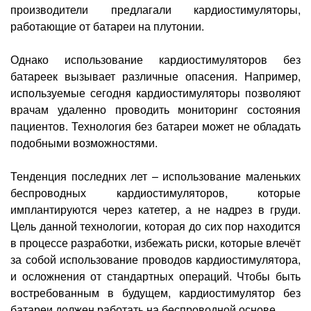
производители предлагали кардиостимуляторы,
работающие от батареи на плутонии.
Однако использование кардиостимуляторов без
батареек вызывает различные опасения. Например,
используемые сегодня кардиостимуляторы позволяют
врачам удаленно проводить мониторинг состояния
пациентов. Технология без батареи может не обладать
подобными возможностями.
Тенденция последних лет – использование маленьких
беспроводных кардиостимуляторов, которые
имплантируются через катетер, а не надрез в груди.
Цель данной технологии, которая до сих пор находится
в процессе разработки, избежать риски, которые влечёт
за собой использование проводов кардиостимулятора,
и осложнения от стандартных операций. Чтобы быть
востребованным в будущем, кардиостимулятор без
батареи должен работать на беспроводной основе.