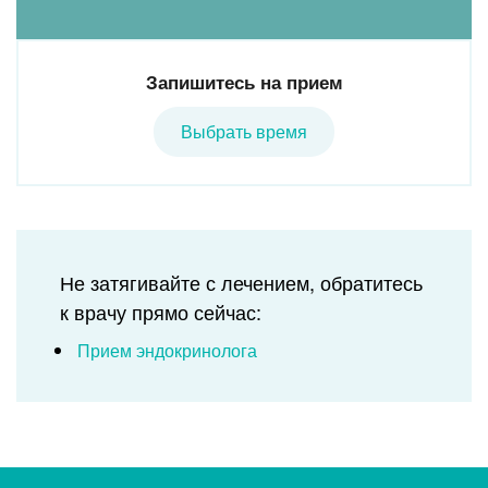
Запишитесь на прием
Выбрать время
Не затягивайте с лечением, обратитесь
к врачу прямо сейчас:
Прием эндокринолога