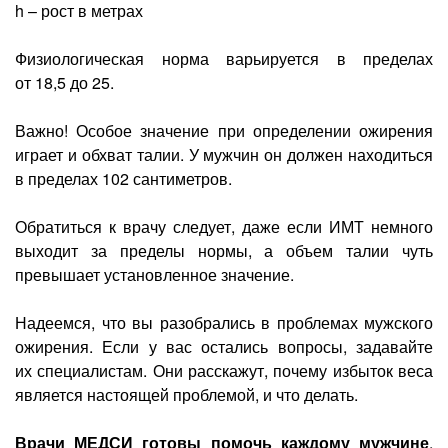
h – рост в метрах
Физиологическая норма варьируется в пределах
от 18,5 до 25.
Важно! Особое значение при определении ожирения
играет и обхват талии. У мужчин он должен находиться
в пределах 102 сантиметров.
Обратиться к врачу следует, даже если ИМТ немного
выходит за пределы нормы, а объем талии чуть
превышает установленное значение.
Надеемся, что вы разобрались в проблемах мужского
ожирения. Если у вас остались вопросы, задавайте
их специалистам. Они расскажут, почему избыток веса
является настоящей проблемой, и что делать.
Врачи МЕДСИ готовы помочь каждому мужчине
.