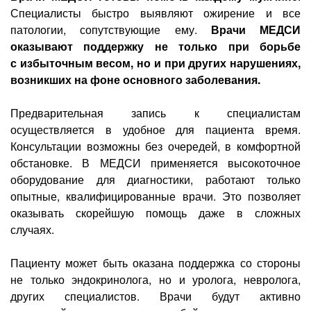
Специалисты быстро выявляют ожирение и все
патологии, сопутствующие ему.
Врачи МЕДСИ
оказывают поддержку не только при борьбе
с избыточным весом, но и при других нарушениях,
возникших на фоне основного заболевания.
Предварительная запись к специалистам
осуществляется в удобное для пациента время.
Консультации возможны без очередей, в комфортной
обстановке. В МЕДСИ применяется высокоточное
оборудование для диагностики, работают только
опытные, квалифицированные врачи. Это позволяет
оказывать скорейшую помощь даже в сложных
случаях.
Пациенту может быть оказана поддержка со стороны
не только эндокринолога, но и уролога, невролога,
других специалистов. Врачи будут активно