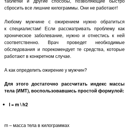
таблетки и другие способы, позволяющие быстро
сбросить все лишние килограммы. Они не работают!
Любому мужчине с ожирением нужно обратиться
к специалистам! Если рассматривать проблему как
хроническое заболевание, нужно и отнестись к ней
соответственно. Врач проведет необходимые
обследования и порекомендует те средства, которые
работают в конкретном случае.
А как определить ожирение у мужчин?
Для этого достаточно рассчитать индекс массы
тела (ИМТ), воспользовавшись простой формулой:
I = m \ h2
m – масса тела в килограммах