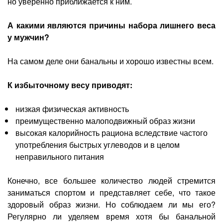
но уверенно приближается к ним.
А какими являются причины набора лишнего веса
у мужчин?
На самом деле они банальны и хорошо известны всем.
К избыточному весу приводят:
низкая физическая активность
преимущественно малоподвижный образ жизни
высокая калорийность рациона вследствие частого
употребления быстрых углеводов и в целом
неправильного питания
Конечно, все большее количество людей стремится
заниматься спортом и представляет себе, что такое
здоровый образ жизни. Но соблюдаем ли мы его?
Регулярно ли уделяем время хотя бы банальной