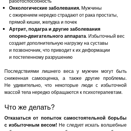
работоспособность
Онкологические заболевания.
Мужчины
с ожирением нередко страдают от рака простаты,
прямой кишки, желудка и почек
Артрит, подагра и другие заболевания
опорно-двигательного
аппарата
. Избыточный вес
создает дополнительную нагрузку на суставы
и позвоночник, что приводит к их деформации
и постепенному разрушению
Последствиями лишнего веса у мужчин могут быть
сниженная самооценка, а также другие проблемы.
Не удивительно, что некоторые люди с избыточной
массой тела нередко обращаются к психотерапевтам.
Что же делать?
Отказаться от попыток самостоятельной борьбы
с избыточным весом!
Не следует искать волшебные