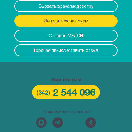
Вызвать врача/медсестру
Записаться на прием
Спасибо МЕДСИ
Горячая линия/Оставить отзыв
Звоните нам
2 544 096
(342)
Присоединяйтесь к нам: