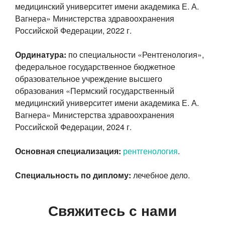
медицинский университет имени академика Е. А.
Вагнера» Министерства здравоохранения
Российской Федерации, 2022 г.
Ординатура:
по специальности «Рентгенология»,
федеральное государственное бюджетное
образовательное учреждение высшего
образования «Пермский государственный
медицинский университет имени академика Е. А.
Вагнера» Министерства здравоохранения
Российской Федерации, 2024 г.
Основная специализация:
рентгенология
.
Специальность по диплому:
лечебное дело.
Свяжитесь с нами