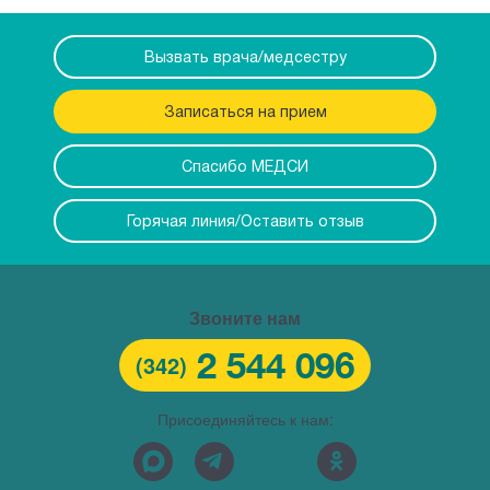
Вызвать врача/медсестру
Записаться на прием
Спасибо МЕДСИ
Горячая линия/Оставить отзыв
Звоните нам
2 544 096
(342)
Присоединяйтесь к нам: