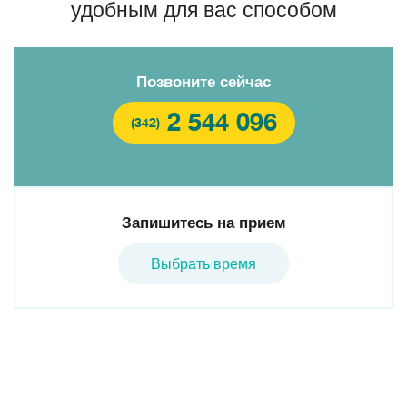
удобным для вас способом
Позвоните сейчас
2 544 096
(342)
Запишитесь на прием
Выбрать время