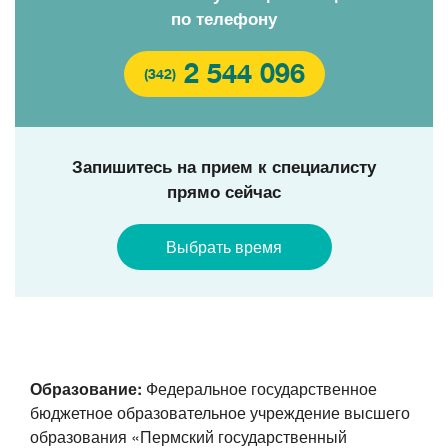
по телефону
2 544 096
(342)
Запишитесь на прием к специалисту
прямо сейчас
Выбрать время
Образование:
Федеральное государственное
бюджетное образовательное учреждение высшего
образования «Пермский государственный