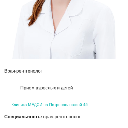
Лазерная коррекция зрения
Врач-рентгенолог
Прием взрослых и детей
Клиника МЕДСИ на Петропавловской 45
Специальность:
врач-рентгенолог.