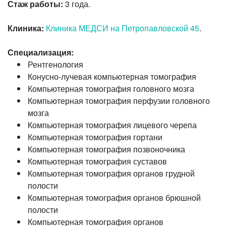
Стаж работы:
3 года.
Клиника:
Клиника МЕДСИ на Петропавловской 45
.
Специализация:
Рентгенология
Конусно-лучевая
компьютерная томография
Компьютерная томография головного мозга
Компьютерная томография перфузии головного
мозга
Компьютерная томография лицевого черепа
Компьютерная томография гортани
Компьютерная томография позвоночника
Компьютерная томография суставов
Компьютерная томография органов грудной
полости
Компьютерная томография органов брюшной
полости
Компьютерная томография органов