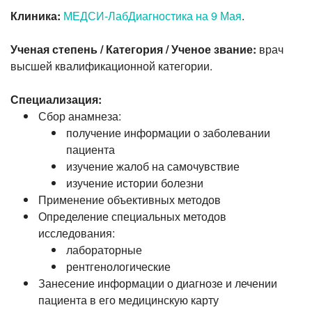
Клиника:
МЕДСИ-ЛабДиагностика на 9 Мая
.
Ученая степень / Категория / Ученое звание:
врач
высшей квалификационной категории.
Специализация:
Сбор анамнеза:
получение информации о заболевании
пациента
изучение жалоб на самочувствие
изучение истории болезни
Применение объективных методов
Определение специальных методов
исследования:
лабораторные
рентгенологические
Занесение информации о диагнозе и лечении
пациента в его медицинскую карту