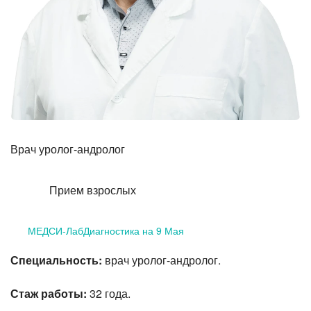
Лазерная коррекция зрения
Врач уролог-андролог
Прием взрослых
МЕДСИ-ЛабДиагностика на 9 Мая
Специальность:
врач уролог-андролог.
Стаж работы:
32 года.