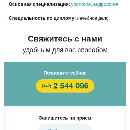
Основная специализация:
урология, андрология
.
Специальность по диплому:
лечебное дело.
Свяжитесь с нами
удобным для вас способом
Позвоните сейчас
2 544 096
(342)
Запишитесь на прием