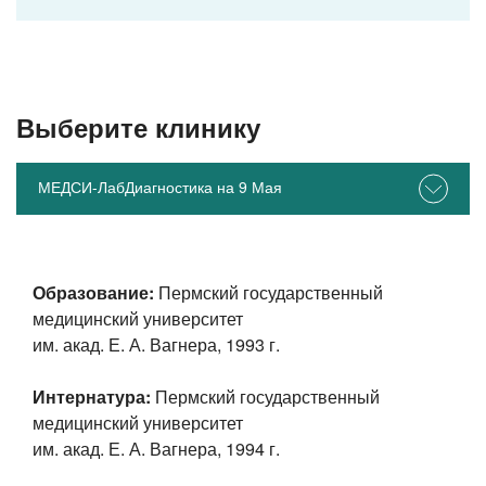
Выберите клинику
МЕДСИ-ЛабДиагностика на 9 Мая
Образование:
Пермский государственный
медицинский университет
им. акад. Е. А. Вагнера, 1993 г.
Интернатура:
Пермский государственный
медицинский университет
им. акад. Е. А. Вагнера, 1994 г.