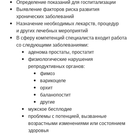
Определение показаний для госпитализации
Выявление факторов риска развития
хронических заболеваний
Назначение необходимых лекарств, процедур
и других лечебных мероприятий
В сферу компетенций специалиста входит работа
со следующими заболеваниями:
аденома простаты, простатит
физиологические нарушения
репродуктивных органов:
фимоз
варикоцеле
орхит
баланопостит
другие
мужское бесплодие
проблемы с потенцией, вызванные
возрастными изменениями или состоянием
здоровья