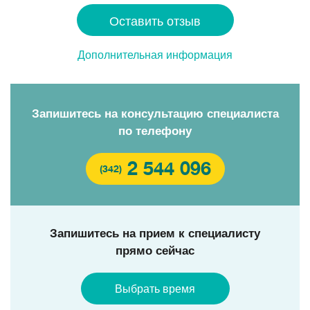
Оставить отзыв
Дополнительная информация
Запишитесь на консультацию специалиста
по телефону
2 544 096
(342)
Запишитесь на прием к специалисту
прямо сейчас
Выбрать время