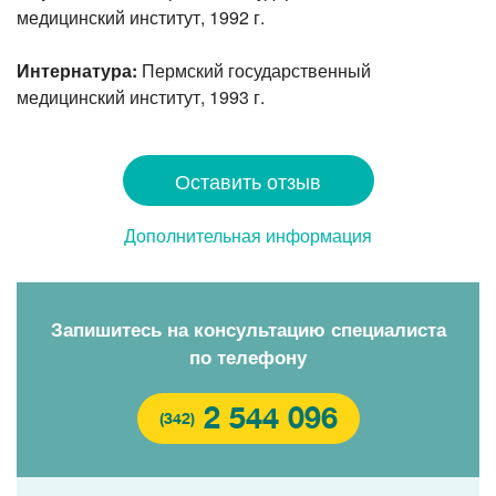
медицинский
институт, 1992 г.
Интернатура:
Пермский государственный
медицинский
институт, 1993 г.
Оставить отзыв
Дополнительная информация
Запишитесь на консультацию специалиста
по телефону
2 544 096
(342)