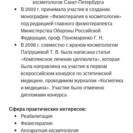
косметологов Санкт-Петербурга
В 2003 г. принимала участие в создании
монографии «Физиотерапия в косметологии»
под редакцией главного физиотерапевта
Министерства Обороны Российской
Федерации,
проф. Пономаренко Г. Н.
В 2006 г. совместно с врачом-косметологом
Патрушевой Т. В.
была написана статья
«Комплексное лечение целлюлита», которая
была направлена на участие в первом
всероссийском конкурсе по эстетической
медицине, проводимом журналом «Косметика
и медицина». Участие было отмечено
дипломами конкурса
Сфера практических интересов:
Реабилитация
Физиотерапия
Аппаратная косметология