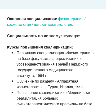
Основная специализация:
физиотерапия
/
косметология
/
детская косметология
.
Специальность по диплому:
педиатрия.
Курсы повышения квалификации:
Первичная специализация «Физиотерапия»
на базе факультета специализации и
усовершенствования врачей Пермского
государственного медицинского
института, 1994 г.
Обучение по разделу «Аппаратная
косметология», г. Турин,
Италия, 1996 г.
Повышение квалификации «Медицинская
реабилитация больных
физиотерапевтического профиля» на базе