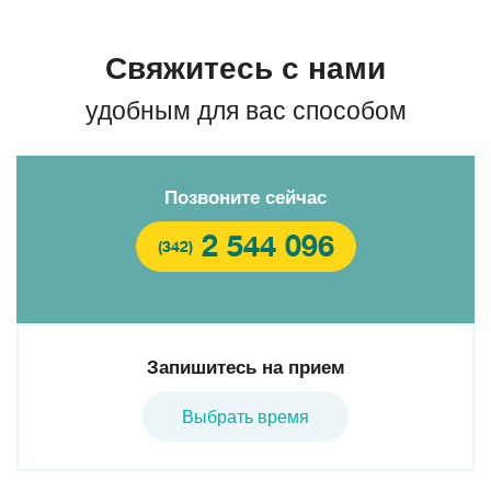
Свяжитесь с нами
удобным для вас способом
Позвоните сейчас
2 544 096
(342)
Запишитесь на прием
Выбрать время