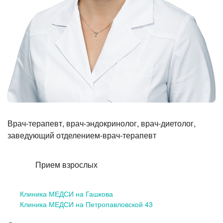
Лазерная коррекция зрения
Врач-терапевт, врач-эндокринолог, врач-диетолог,
заведующий отделением-врач-терапевт
Прием взрослых
Клиника МЕДСИ на Гашкова
Клиника МЕДСИ на Петропавловской 43