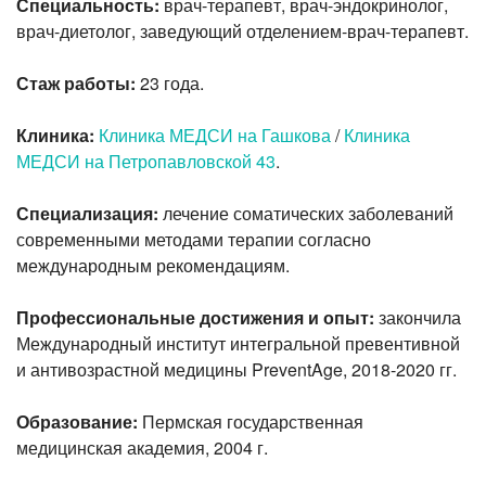
Специальность:
врач-терапевт, врач-эндокринолог,
врач-диетолог, заведующий отделением-врач-терапевт.
Стаж работы:
23 года.
Клиника:
Клиника МЕДСИ на Гашкова
/
Клиника
МЕДСИ на Петропавловской 43
.
Специализация:
лечение соматических заболеваний
современными методами терапии согласно
международным рекомендациям.
Профессиональные достижения и опыт:
закончила
Международный институт интегральной превентивной
и антивозрастной медицины PreventAge, 2018-2020 гг.
Образование:
Пермская государственная
медицинская академия, 2004 г.