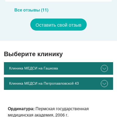
Все отзывы (11)
Оставить свой отзыв
Выберите клинику
Клиника МЕДСИ на Гашкова
Клиника МЕДСИ на Петропавловской 43
Ординатура:
Пермская государственная
медицинская академия, 2006 г.