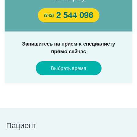
2 544 096
(342)
Запишитесь на прием к специалисту
прямо сейчас
Выбрать время
Пациент