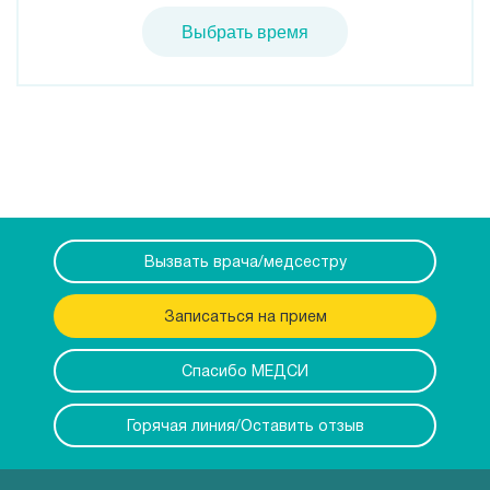
Выбрать время
Вызвать врача/медсестру
Записаться на прием
Спасибо МЕДСИ
Горячая линия/Оставить отзыв