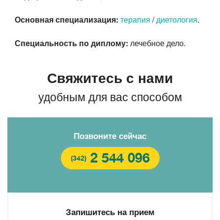
Основная специализация:
терапия
/
диетология
.
Специальность по диплому:
лечебное дело.
Свяжитесь с нами
удобным для вас способом
Позвоните сейчас
2 544 096
(342)
Запишитесь на прием