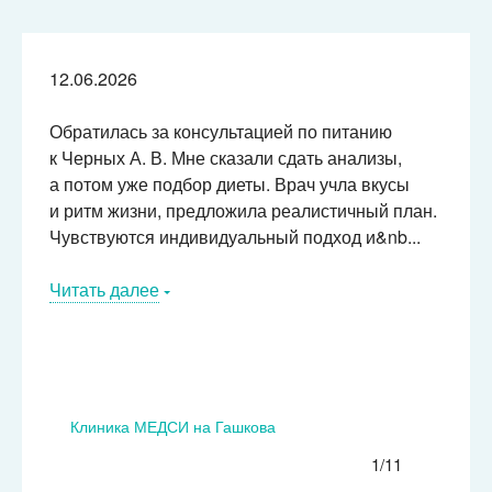
12.06.2026
Обратилась за консультацией по питанию
к Черных А. В. Мне сказали сдать анализы,
а потом уже подбор диеты. Врач учла вкусы
и ритм жизни, предложила реалистичный план.
Чувствуются индивидуальный подход и&nb...
Читать далее
Клиника МЕДСИ на Гашкова
1/11