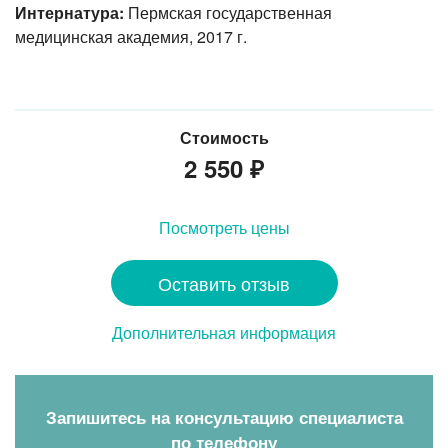
Интернатура:
Пермская государственная
медицинская академия, 2017 г.
Стоимость
2 550
₽
Посмотреть цены
Оставить отзыв
Дополнительная информация
Запишитесь на консультацию специалиста
по телефону