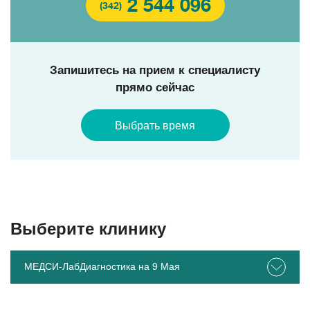
2 544 096
(342)
Запишитесь на прием к специалисту
прямо сейчас
Выбрать время
Выберите клинику
МЕДСИ-ЛабДиагностика на 9 Мая