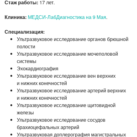
Стаж работы:
17 лет.
Клиника:
МЕДСИ-ЛабДиагностика на 9 Мая
.
Специализация:
Ультразвуковое исследование органов брюшной
полости
Ультразвуковое исследование мочеполовой
системы
Эхокардиография
Ультразвуковое исследование вен верхних
и нижних конечностей
Ультразвуковое исследование артерий верхних
и нижних конечностей
Ультразвуковое исследование щитовидной
железы
Ультразвуковое исследование сосудов
брахиоцефальных артерий
Ультразвуковая доплерография магистральных