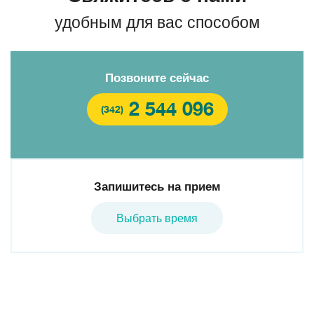
удобным для вас способом
Позвоните сейчас
2 544 096
(342)
Запишитесь на прием
Выбрать время