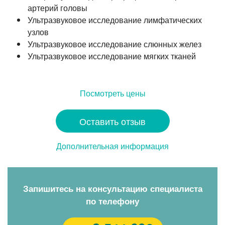
артерий головы
Ультразвуковое исследование лимфатических
узлов
Ультразвуковое исследование слюнных желез
Ультразвуковое исследование мягких тканей
Посмотреть цены
Оставить отзыв
Дополнительная информация
Запишитесь на консультацию специалиста
по телефону