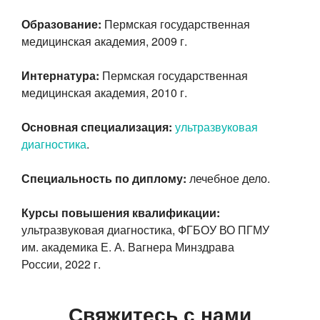
Образование:
Пермская государственная
медицинская академия, 2009 г.
Интернатура:
Пермская государственная
медицинская академия, 2010 г.
Основная специализация:
ультразвуковая
диагностика
.
Специальность по диплому:
лечебное дело.
Курсы повышения квалификации:
ультразвуковая диагностика, ФГБОУ ВО ПГМУ
им. академика
Е. А. Вагнера
Минздрава
России, 2022 г.
Свяжитесь с нами