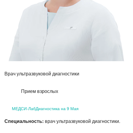
Лазерная коррекция зрения
Врач ультразвуковой диагностики
Прием взрослых
МЕДСИ-ЛабДиагностика на 9 Мая
Специальность:
врач ультразвуковой диагностики.