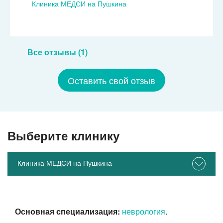
Клиника МЕДСИ на Пушкина
Все отзывы (1)
Оставить свой отзыв
Выберите клинику
Клиника МЕДСИ на Пушкина
Основная специализация:
неврология
.