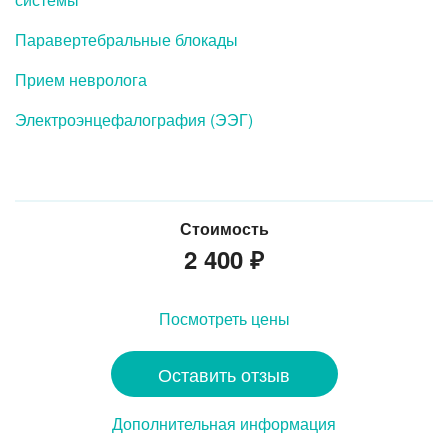
Паравертебральные блокады
Прием невролога
Электроэнцефалография (ЭЭГ)
Стоимость
2 400
₽
Посмотреть цены
Оставить отзыв
Дополнительная информация