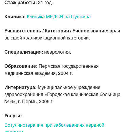
Стаж работы:
21 год.
Клиника:
Клиника МЕДСИ на Пушкина
.
Ученая степень / Категория / Ученое звание:
врач
высшей квалификационной категории.
Специализация:
неврология.
Образование:
Пермская государственная
медицинская академия, 2004 г.
Интернатура:
Муниципальное учреждение
здравоохранения «Городская клиническая больница
№ 6», г. Пермь, 2005 г.
Услуги:
Ботулинотерапия при заболеваниях нервной
системы