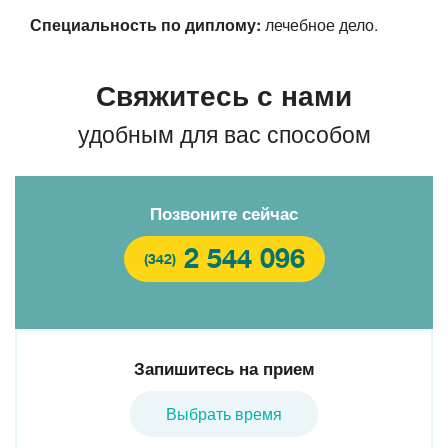
Специальность по диплому:
лечебное дело.
Свяжитесь с нами
удобным для вас способом
Позвоните сейчас
2 544 096
(342)
Запишитесь на прием
Выбрать время