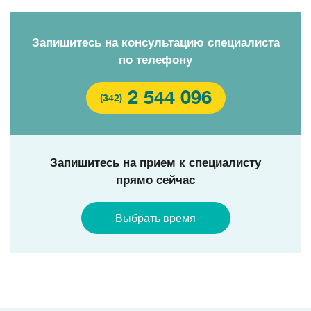
Запишитесь на консультацию специалиста
по телефону
2 544 096
(342)
Запишитесь на прием к специалисту
прямо сейчас
Выбрать время