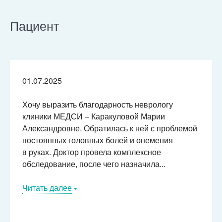
Пациент
01.07.2025
Хочу выразить благодарность неврологу
клиники МЕДСИ – Каракуловой Марии
Александровне. Обратилась к ней с проблемой
постоянных головных болей и онемения
в руках. Доктор провела комплексное
обследование, после чего назначила...
Читать далее