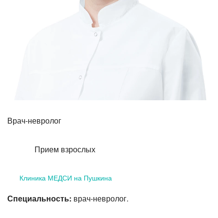
Лазерная коррекция зрения
Врач-невролог
Прием взрослых
Клиника МЕДСИ на Пушкина
Специальность:
врач-невролог.