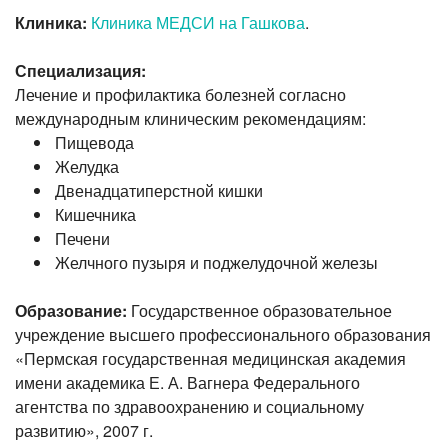
Клиника:
Клиника МЕДСИ на Гашкова
.
Специализация:
Лечение и профилактика болезней согласно
международным клиническим рекомендациям:
Пищевода
Желудка
Двенадцатиперстной кишки
Кишечника
Печени
Желчного пузыря и поджелудочной железы
Образование:
Государственное образовательное
учреждение высшего профессионального образования
«Пермская государственная медицинская академия
имени академика Е. А. Вагнера Федерального
агентства по здравоохранению и социальному
развитию», 2007 г.