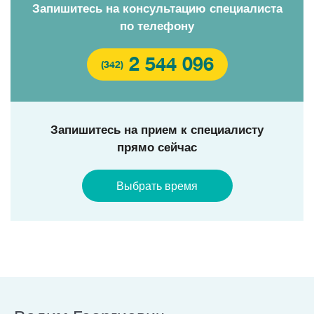
Запишитесь на консультацию специалиста
по телефону
2 544 096
(342)
Запишитесь на прием к специалисту
прямо сейчас
Выбрать время