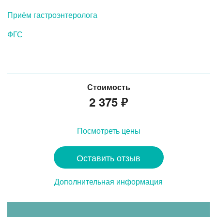
Приём гастроэнтеролога
ФГС
Стоимость
2 375
₽
Посмотреть цены
Оставить отзыв
Дополнительная информация