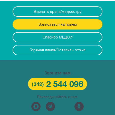
Вызвать врача/медсестру
Записаться на прием
Спасибо МЕДСИ
Горячая линия/Оставить отзыв
Звоните нам
2 544 096
(342)
Присоединяйтесь к нам: