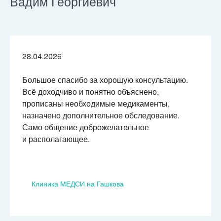
Вадим Георгиевич
28.04.2026
Большое спасибо за хорошую консультацию.
Всё доходчиво и понятно объяснено,
прописаны необходимые медикаменты,
назначено дополнительное обследование.
Само общение доброжелательное
и располагающее.
Клиника МЕДСИ на Гашкова