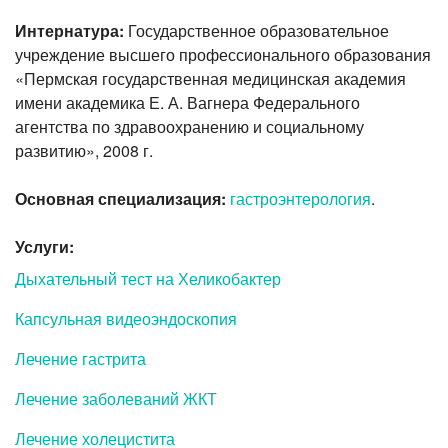
Интернатура:
Государственное образовательное
учреждение высшего профессионального образования
«Пермская государственная медицинская академия
имени академика Е. А. Вагнера Федерального
агентства по здравоохранению и социальному
развитию», 2008 г.
Основная специализация:
гастроэнтерология
.
Услуги:
Дыхательный тест на Хеликобактер
Капсульная видеоэндоскопия
Лечение гастрита
Лечение заболеваний ЖКТ
Лечение холецистита