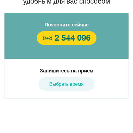
удобным для вас способом
Позвоните сейчас
2 544 096
(342)
Запишитесь на прием
Выбрать время