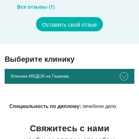
Все отзывы (1)
Оставить свой отзыв
Выберите клинику
Клиника МЕДСИ на Гашкова
Специальность по диплому:
лечебное дело.
Свяжитесь с нами