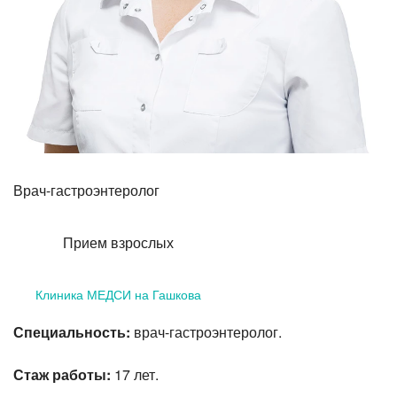
Лазерная коррекция зрения
Врач-гастроэнтеролог
Прием взрослых
Клиника МЕДСИ на Гашкова
Специальность:
врач-гастроэнтеролог.
Стаж работы:
17 лет.