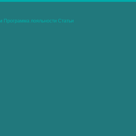
ам
Программа лояльности
Статьи