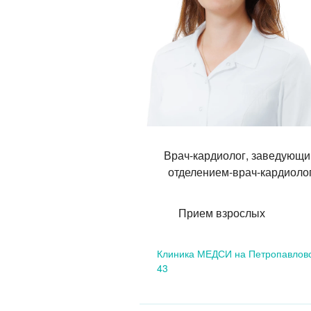
Врач-кардиолог, заведующи
отделением-врач-кардиоло
Прием взрослых
Клиника МЕДСИ на Петропавлов
43