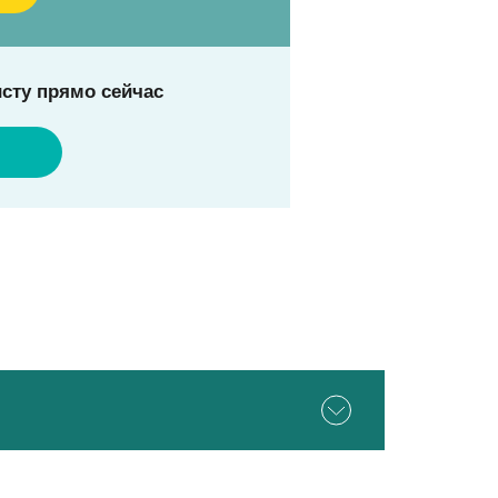
сту прямо сейчас