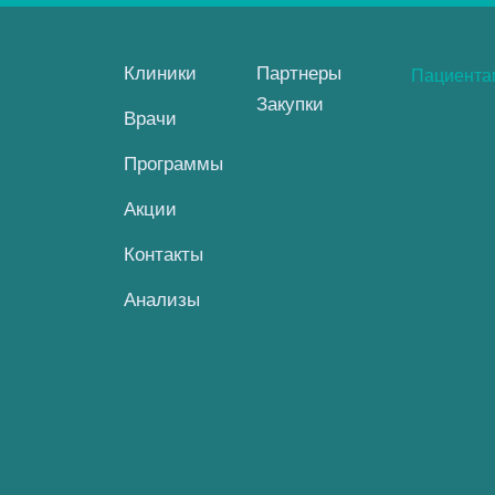
Клиники
Партнеры
Пациент
Закупки
Врачи
Программы
Акции
Контакты
Анализы