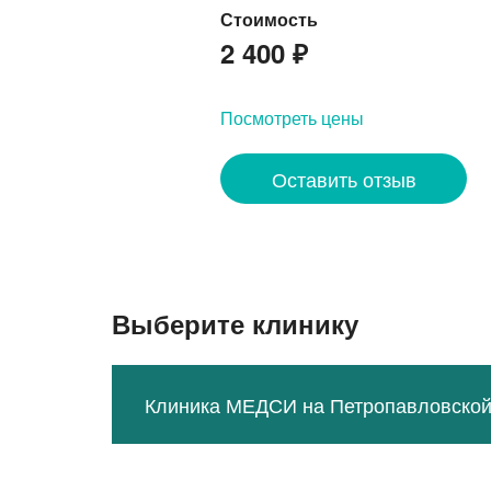
Стоимость
2 400
₽
Посмотреть цены
Оставить отзыв
Выберите клинику
Клиника МЕДСИ на Петропавловской