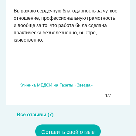
Выражаю сердечную благодарность за чуткое
отношение, профессиональную грамотность
и вообще за то, что работа была сделана
практически безболезненно, быстро,
качественно.
Клиника МЕДСИ на Газеты «Звезда»
1/7
Все отзывы (7)
Оставить свой отзыв