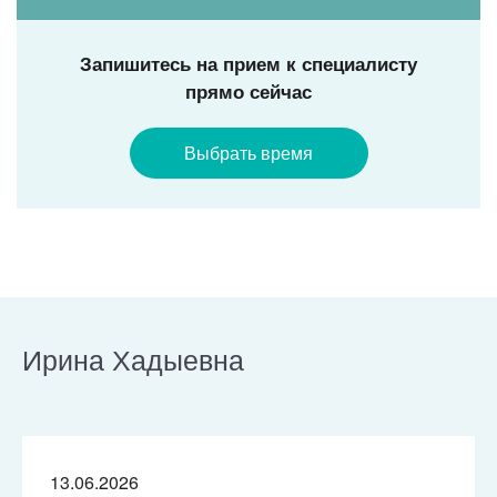
Запишитесь на прием к специалисту
прямо сейчас
Выбрать время
Ирина Хадыевна
13.06.2026