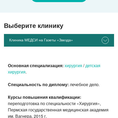
Выберите клинику
Клиника МЕДСИ на Газеты «Звезда»
Основная специализация:
хирургия
/
детская
хирургия
.
Специальность по диплому:
лечебное дело.
Курсы повышения квалификации:
переподготовка по специальности «Хирургия»,
Пермская государственная медицинская академия
им. Вагнера, 2015 г.