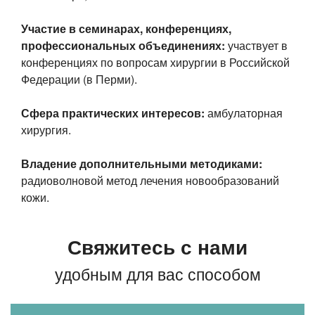
Участие в семинарах, конференциях,
профессиональных объединениях:
участвует в
конференциях по вопросам хирургии в Российской
Федерации (в Перми).
Сфера практических интересов:
амбулаторная
хирургия.
Владение дополнительными методиками:
радиоволновой метод лечения новообразований
кожи.
Свяжитесь с нами
удобным для вас способом