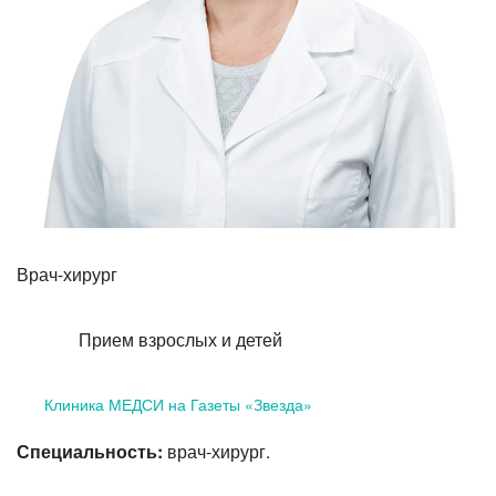
Лазерная коррекция зрения
Врач-хирург
Прием взрослых и детей
Клиника МЕДСИ на Газеты «Звезда»
Специальность:
врач-хирург.