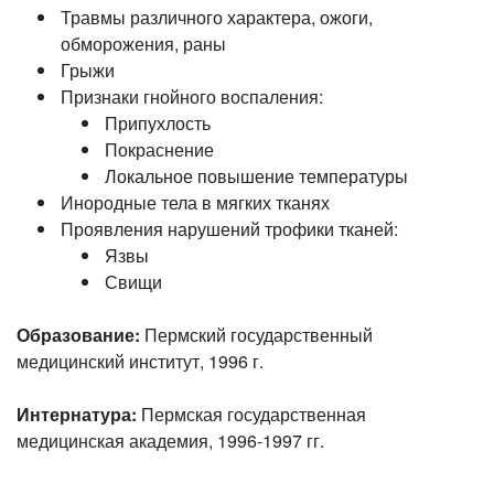
Травмы различного характера, ожоги,
обморожения, раны
Грыжи
Признаки гнойного воспаления:
Припухлость
Покраснение
Локальное повышение температуры
Инородные тела в мягких тканях
Проявления нарушений трофики тканей:
Язвы
Свищи
Образование:
Пермский государственный
медицинский
институт, 1996 г.
Интернатура:
Пермская государственная
медицинская
академия, 1996-1997 гг.