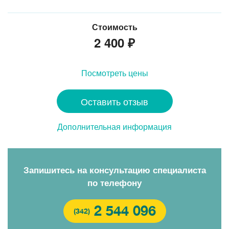
Стоимость
2 400
₽
Посмотреть цены
Оставить отзыв
Дополнительная информация
Запишитесь на консультацию специалиста
по телефону
2 544 096
(342)