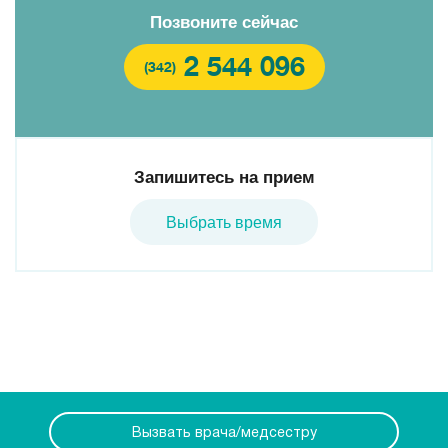
Позвоните сейчас
2 544 096
(342)
Запишитесь на прием
Выбрать время
Вызвать врача/медсестру