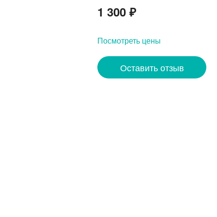
1 300
₽
Посмотреть цены
Оставить отзыв