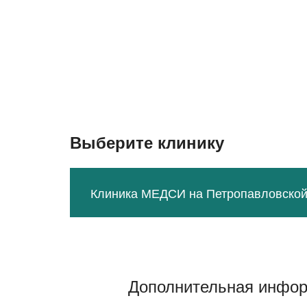
Выберите клинику
Клиника МЕДСИ на Петропавловской
Дополнительная инфо