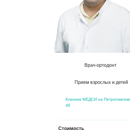
Врач-ортодонт
Прием взрослых и детей
Клиника МЕДСИ на Петропавлов
45
Стоимость