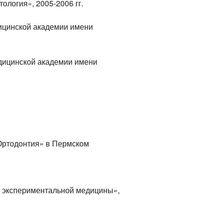
ология», 2005-2006 гг.
ицинской академии имени
едицинской академии имени
Ортодонтия» в Пермском
и экспериментальной медицины»,