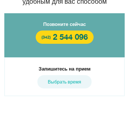
удобным для вас способом
Позвоните сейчас
2 544 096
(342)
Запишитесь на прием
Выбрать время