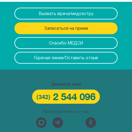
Вызвать врача/медсестру
Записаться на прием
Спасибо МЕДСИ
Горячая линия/Оставить отзыв
Звоните нам
2 544 096
(342)
Присоединяйтесь к нам: