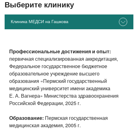
Выберите клинику
Клиника МЕДСИ на Гашкова
Профессиональные достижения и опыт:
первичная специализированная аккредитация,
Федеральное государственное бюджетное
образовательное учреждение высшего
образования «Пермский государственный
медицинский университет имени академика
Е. А. Вагнера» Министерства здравоохранения
Российской Федерации, 2025 г.
Образование:
Пермская государственная
медицинская академия, 2005 г.