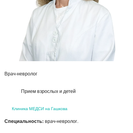
Лазерная коррекция зрения
Врач-невролог
Прием взрослых и детей
Клиника МЕДСИ на Гашкова
Специальность:
врач-невролог.