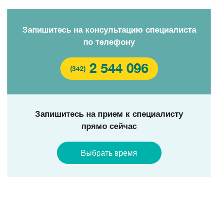
Запишитесь на консультацию специалиста
по телефону
2 544 096
(342)
Запишитесь на прием к специалисту
прямо сейчас
Выбрать время