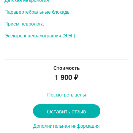
Паравертебральные блокады
Прием невролога
Электроэнцефалография (ЭЭГ)
Стоимость
1 900
₽
Посмотреть цены
Оставить отзыв
Дополнительная информация