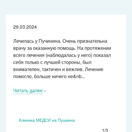
29.03.2024
Лечилась у Пучинина. Очень признательна
врачу за оказанную помощь. На протяжении
всего лечения (наблюдалась у него) показал
себя только с лучшей стороны, был
внимателен, тактичен и вежлив. Лечение
помогло, больше ничего не&nb...
Читать далее
Клиника МЕДСИ на Пушкина
1/3