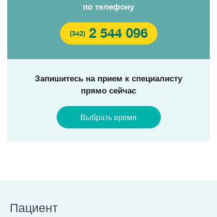
по телефону
2 544 096
(342)
Запишитесь на прием к специалисту
прямо сейчас
Выбрать время
Пациент