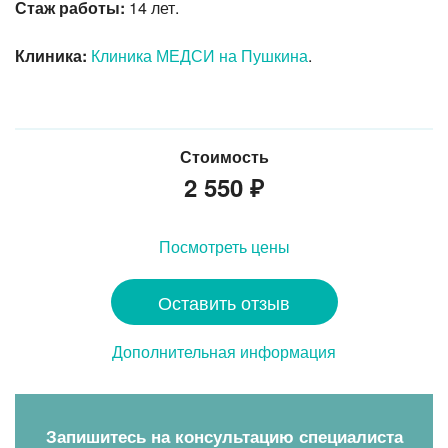
Стаж работы:
14 лет.
Клиника:
Клиника МЕДСИ на Пушкина
.
Стоимость
2 550
₽
Посмотреть цены
Оставить отзыв
Дополнительная информация
Запишитесь на консультацию специалиста