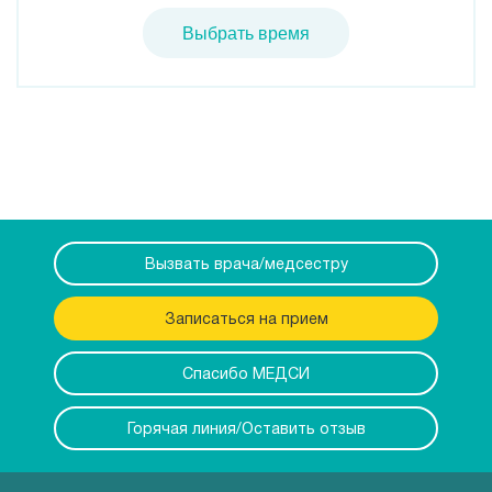
Выбрать время
Вызвать врача/медсестру
Записаться на прием
Спасибо МЕДСИ
Горячая линия/Оставить отзыв