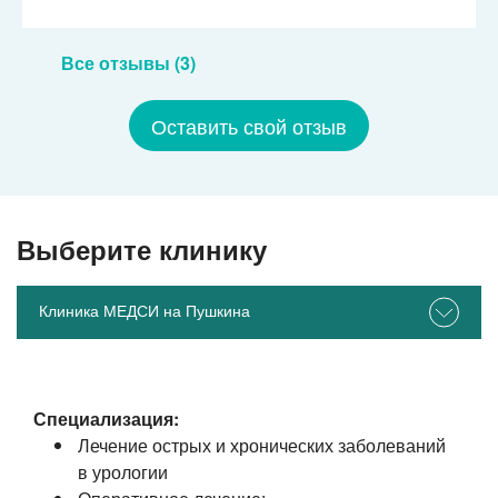
Все отзывы (3)
Оставить свой отзыв
Выберите клинику
Клиника МЕДСИ на Пушкина
Специализация:
Лечение острых и хронических заболеваний
в урологии