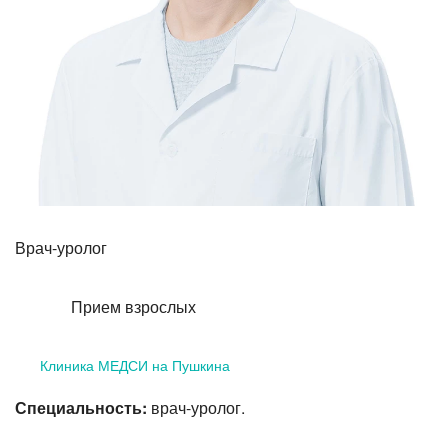
Лазерная коррекция зрения
Врач-уролог
Прием взрослых
Клиника МЕДСИ на Пушкина
Специальность:
врач-уролог.