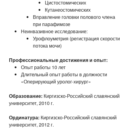
Цистостомических
Кутанеостомических
Вправление головки полового члена
при парафимозе
Неинвазивное исследование:
Урофлоуметрия (регистрация скорости
потока мочи)
Профессиональные достижения и опыт:
Опыт работы 10 лет
Длительный опыт работы в должности
«Оперирующий уролог-хирург»
Образование:
Киргизско-Российский славянский
университет, 2010 г.
Ординатура:
Киргизско-Российский славянский
университет, 2012 г.