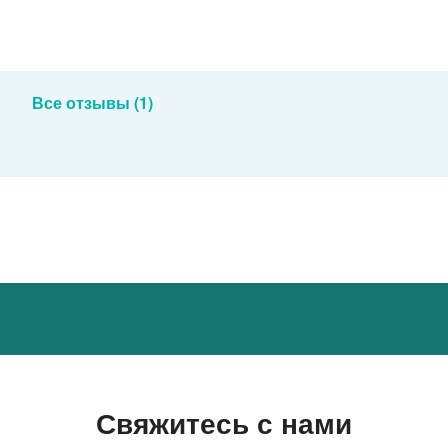
Все отзывы (1)
Свяжитесь с нами