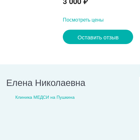
3 000
₽
Посмотреть цены
Оставить отзыв
Елена Николаевна
Клиника МЕДСИ на Пушкина