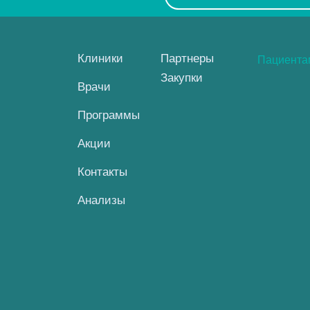
Клиники
Партнеры
Пациент
Закупки
Врачи
Программы
Акции
Контакты
Анализы