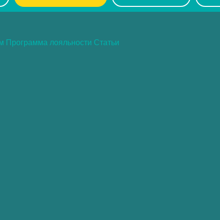
ам
Программа лояльности
Статьи