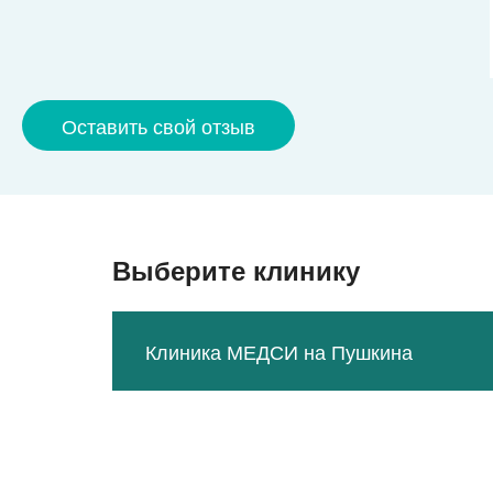
Оставить свой отзыв
Выберите клинику
Клиника МЕДСИ на Пушкина