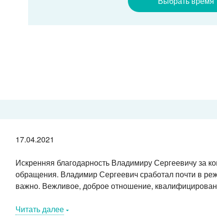
Выбрать время
17.04.2021
Искренняя благодарность Владимиру Сергеевичу за ко
обращения. Владимир Сергеевич сработал почти в реж
важно. Вежливое, доброе отношение, квалифицирован
Читать далее