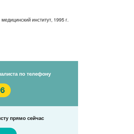
медицинский институт, 1995 г.
иалиста по телефону
96
сту прямо сейчас