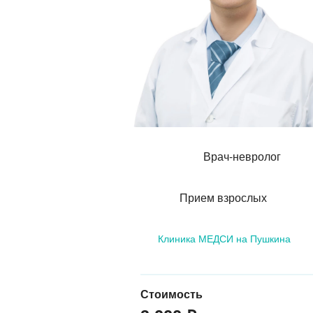
Врач-невролог
Прием взрослых
Клиника МЕДСИ на Пушкина
Стоимость