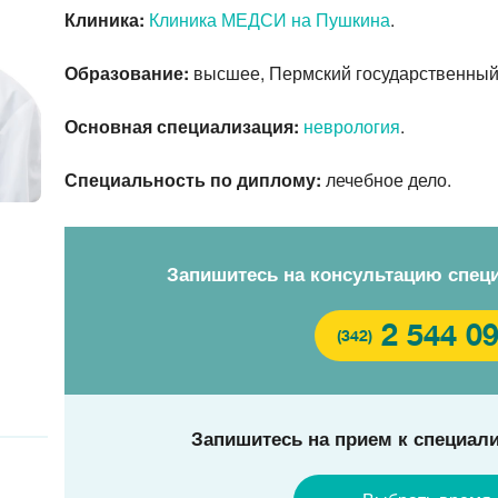
Клиника:
Клиника МЕДСИ на Пушкина
.
Образование:
высшее, Пермский государственный 
Основная специализация:
неврология
.
Специальность по диплому:
лечебное дело.
Запишитесь на консультацию спец
2 544 0
(342)
Запишитесь на прием к специали