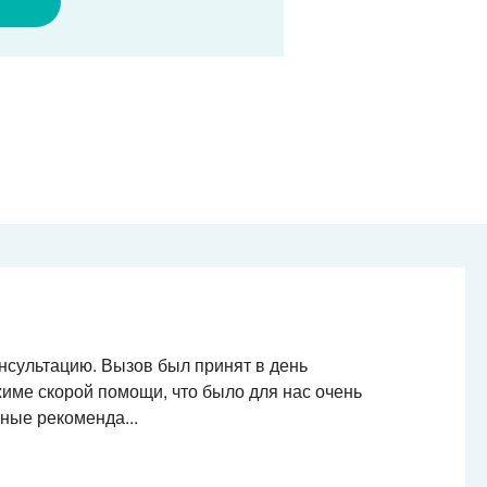
нсультацию. Вызов был принят в день
име скорой помощи, что было для нас очень
ные рекоменда...