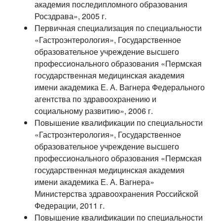
академия последипломного образования
Росздрава», 2005 г.
Первичная специализация по специальности
«Гастроэнтерология», Государственное
образовательное учреждение высшего
профессионального образования «Пермская
государственная медицинская академия
имени
академика Е. А. Вагнера
Федерального
агентства по здравоохранению и
социальному
развитию», 2006 г.
Повышение квалификации по специальности
«Гастроэнтерология», Государственное
образовательное учреждение высшего
профессионального образования «Пермская
государственная медицинская академия
имени
академика Е. А. Вагнера»
Министерства здравоохранения Российской
Федерации, 2011 г.
Повышение квалификации по специальности