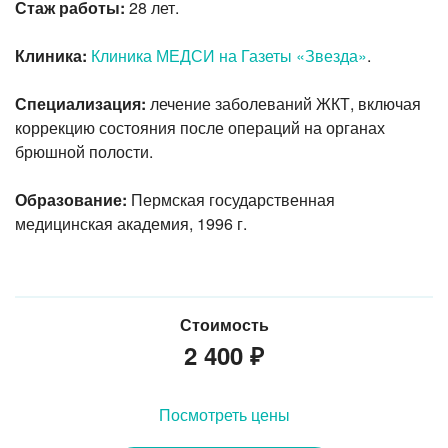
Стаж работы:
28 лет.
Клиника:
Клиника МЕДСИ на Газеты «Звезда»
.
Специализация:
лечение заболеваний ЖКТ, включая
коррекцию состояния после операций на органах
брюшной полости.
Образование:
Пермская государственная
медицинская
академия, 1996 г.
Стоимость
2 400
₽
Посмотреть цены