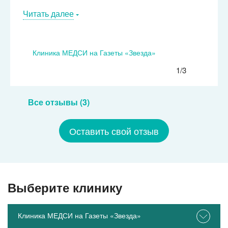
Читать далее
Клиника МЕДСИ на Газеты «Звезда»
1/3
Все отзывы (3)
Оставить свой отзыв
Выберите клинику
Клиника МЕДСИ на Газеты «Звезда»