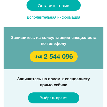
Оставить отзыв
Дополнительная информация
Запишитесь на консультацию специалиста
по телефону
2 544 096
(342)
Запишитесь на прием к специалисту
прямо сейчас
Выбрать время