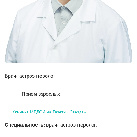
Лазерная коррекция зрения
Врач-гастроэнтеролог
Прием взрослых
Клиника МЕДСИ на Газеты «Звезда»
Специальность:
врач-гастроэнтеролог.