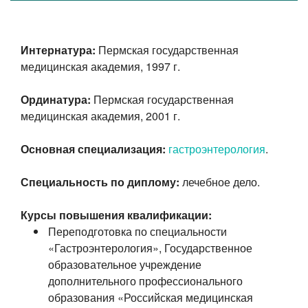
Интернатура:
Пермская государственная
медицинская
академия, 1997 г.
Ординатура:
Пермская государственная
медицинская
академия, 2001 г.
Основная специализация:
гастроэнтерология
.
Специальность по диплому:
лечебное дело.
Курсы повышения квалификации:
Переподготовка по специальности
«Гастроэнтерология», Государственное
образовательное учреждение
дополнительного профессионального
образования «Российская медицинская