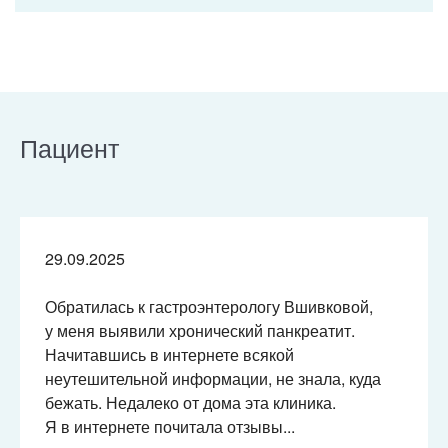
Пациент
29.09.2025
Обратилась к гастроэнтерологу Вшивковой,
у меня выявили хронический панкреатит.
Начитавшись в интернете всякой
неутешительной информации, не знала, куда
бежать. Недалеко от дома эта клиника.
Я в интернете почитала отзывы...