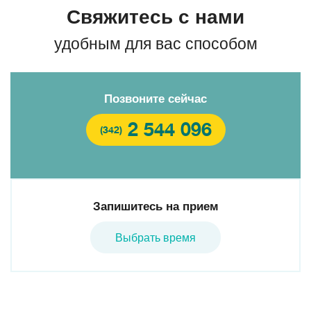
Свяжитесь с нами
удобным для вас способом
Позвоните сейчас
2 544 096
(342)
Запишитесь на прием
Выбрать время