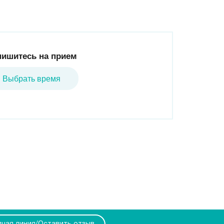
пишитесь на прием
Выбрать время