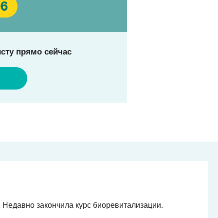
96
сту прямо сейчас
 Недавно закончила курс биоревитализации.