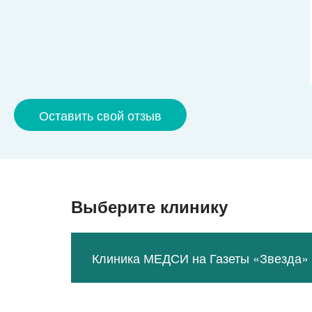
Оставить свой отзыв
Выберите клинику
Клиника МЕДСИ на Газеты «Звезда»