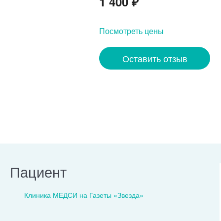
1 400
₽
Посмотреть цены
Оставить отзыв
Пациент
Клиника МЕДСИ на Газеты «Звезда»