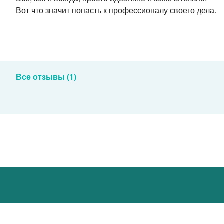
Вот что значит попасть к профессионалу своего дела.
Все отзывы (1)