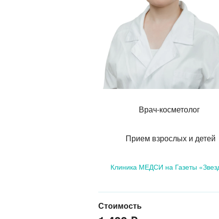
Врач-косметолог
Прием взрослых и детей
Клиника МЕДСИ на Газеты «Звез
Стоимость