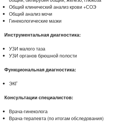
Общий клинический анализ крови +СОЭ
Общий анализ мочи
Гинекологические мазки
Инструментальная диагностика:
УЗИ малого таза
УЗИ органов брюшной полости
Функциональная диагностика:
ЭКГ
Консультации специалистов:
Врача-гинеколога
Врача-терапевта
(по итогам обследования)