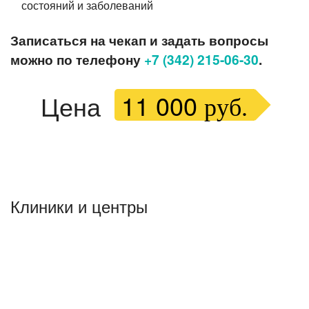
состояний и заболеваний
Записаться на чекап и задать вопросы
можно
по телефону
+7 (342) 215-06-30
.
11 000
Цена
руб.
Клиники и центры