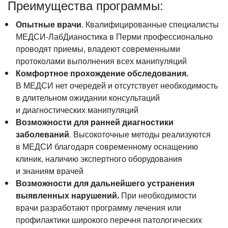
Преимущества программы:
Опытные врачи
. Квалифицированные специалисты
МЕДСИ-ЛабДианостика
в Перми профессионально
проводят приемы, владеют современными
протоколами выполнения всех манипуляций
Комфортное прохождение обследования.
В МЕДСИ нет очередей и отсутствует необходимость
в длительном ожидании консультаций
и диагностических манипуляций
Возможности для ранней диагностики
заболеваний
. Высокоточные методы реализуются
в МЕДСИ благодаря современному оснащению
клиник, наличию экспертного оборудования
и знаниям врачей
Возможности для дальнейшего устранения
выявленных нарушений.
При необходимости
врачи разработают программу лечения или
профилактики широкого перечня патологических