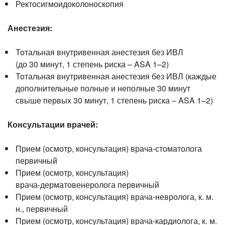
Ректосигмоидоколоноскопия
Анестезия:
Тотальная внутривенная анестезия без ИВЛ
(до 30 минут, 1 степень риска – ASA 1–2)
Тотальная внутривенная анестезия без ИВЛ (каждые
дополнительные полные и неполные 30 минут
свыше первых 30 минут, 1 степень риска – ASA 1–2)
Консультации врачей:
Прием (осмотр, консультация)
врача-стоматолога
первичный
Прием (осмотр, консультация)
врача-дерматовенеролога
первичный
Прием (осмотр, консультация)
врача-невролога
, к. м.
н., первичный
Прием (осмотр, консультация)
врача-кардиолога
, к. м.