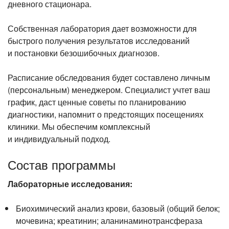
дневного стационара.
Собственная лаборатория дает возможности для
быстрого получения результатов исследований
и постановки безошибочных диагнозов.
Расписание обследования будет составлено личным
(персональным) менеджером. Специалист учтет ваш
график, даст ценные советы по планированию
диагностики, напомнит о предстоящих посещениях
клиники. Мы обеспечим комплексный
и индивидуальный подход.
Состав программы
Лабораторные исследования:
Биохимический анализ крови, базовый (общий белок;
мочевина; креатинин; аланинаминотрансфераза