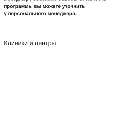
программы вы можете уточнить
у персонального менеджера.
Клиники и центры