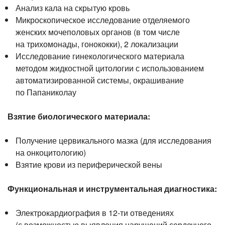
Анализ кала на скрытую кровь
Микроскопическое исследование отделяемого
женских мочеполовых органов (в том числе
на трихомонады, гонококки), 2 локализации
Исследование гинекологического материала
методом жидкостной цитологии с использованием
автоматизированной системы, окрашивание
по Папаниколау
Взятие биологического материала:
Получение цервикального мазка (для исследования
на онкоцитологию)
Взятие крови из периферической вены
Функциональная и инструментальная диагностика:
Электрокардиография в
12-ти
отведениях
(с возможностью выявления нарушений сердечного