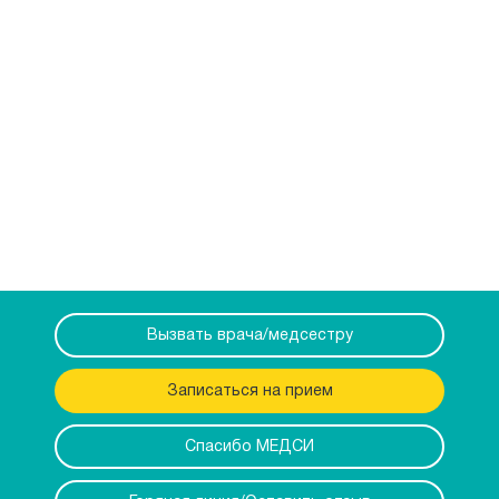
Вызвать врача/медсестру
Записаться на прием
Спасибо МЕДСИ