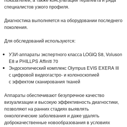
Лазерная коррекция зрения
специалистов узкого профиля.
Диагностика выполняется на оборудовании последнего
поколения.
Для обследований используются:
УЗИ-аппараты
экспертного класса LOGIQ S8, Voluson
E8 и PHILLPS Affiniti 70
Эндоскопический комплекс Olympus EVIS EXERA III
с цифровой видеогастро- и колоноскопией
с эффектом сканирования тканей
Аппараты обеспечивают безупречное качество
визуализации и высокую эффективность диагностики,
позволяют на ранних стадиях выявлять
онкологические заболевания и даже удалять
доброкачественные новообразования в условиях