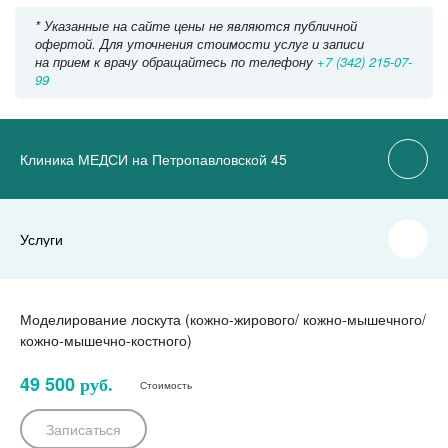
* Указанные на сайте цены не являются публичной
офертой. Для уточнения стоимости услуг и записи
на прием к врачу обращайтесь по телефону
+7 (342) 215-07-
99
Клиника МЕДСИ на Петропавловской 45
Услуги
Моделирование лоскута (кожно-жирового/ кожно-мышечного/
кожно-мышечно-костного)
49 500
руб.
Стоимость
Записаться