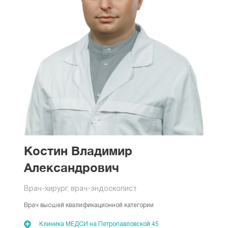
Костин Владимир
Александрович
Врач-хирург, врач-эндоскопист
Врач высшей квалификационной категории
Клиника МЕДСИ на Петропавловской 45