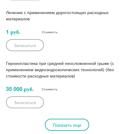
Лечение с применением дорогостоящих расходных
материалов
1
руб.
Стоимость
Записаться
Герниопластика при средней неосложненной грыже (с
применением видеоэндоскопических технологий) (без
стоимости расходных материалов)
35 000
руб.
Стоимость
Записаться
Показать еще