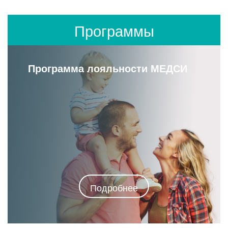
Программы
Программа лояльности МЕДСИ
Подробнее