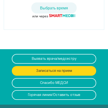
Выбрать время
или через
Вызвать врача/медсестру
Записаться на прием
Спасибо МЕДСИ
Горячая линия/Оставить отзыв