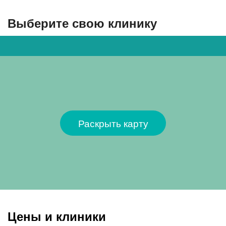
Выберите свою клинику
Раскрыть карту
Цены и клиники