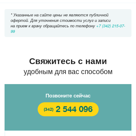
* Указанные на сайте цены не являются публичной
офертой. Для уточнения стоимости услуг и записи
на прием к врачу обращайтесь по телефону
+7 (342) 215-07-
99
Свяжитесь с нами
удобным для вас способом
Позвоните сейчас
2 544 096
(342)