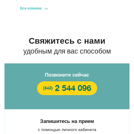
Клиника МЕДСИ на Газеты «Звезда»
Свяжитесь с нами
удобным для вас способом
Позвоните сейчас
2 544 096
(342)
Запишитесь на прием
с помощью личного кабинета