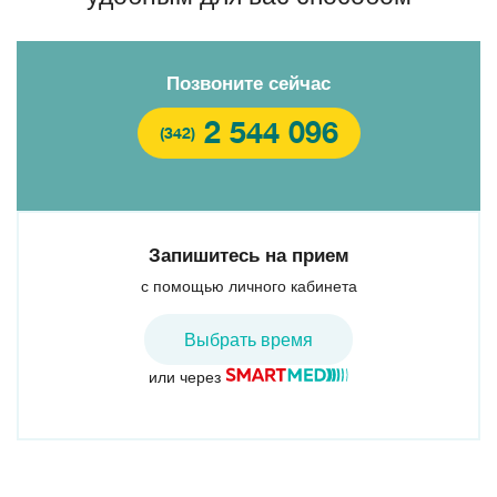
Позвоните сейчас
2 544 096
(342)
Запишитесь на прием
с помощью личного кабинета
Выбрать время
или через