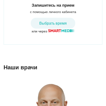
Запишитесь на прием
с помощью личного кабинета
Выбрать время
или через
Наши врачи