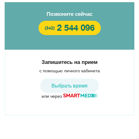
Позвоните сейчас
2 544 096
(342)
Запишитесь на прием
с помощью личного кабинета
Выбрать время
или через