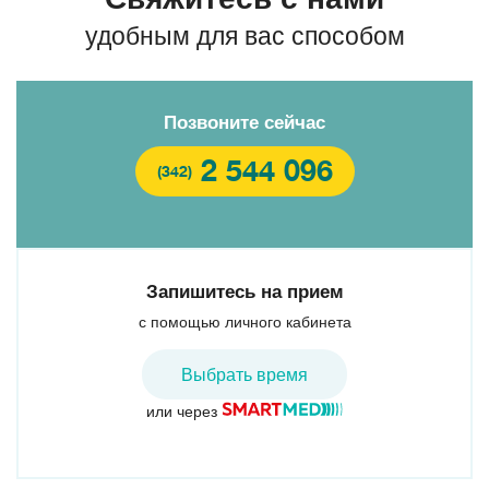
удобным для вас способом
Позвоните сейчас
2 544 096
(342)
Запишитесь на прием
с помощью личного кабинета
Выбрать время
или через