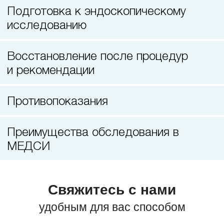
Лазерная коррекция зрения
Подготовка к эндоскопическому
исследованию
Восстановление после процедур
и рекомендации
Противопоказания
Преимущества обследования в
МЕДСИ
Свяжитесь с нами
удобным для вас способом