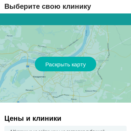
Выберите свою клинику
Раскрыть карту
Цены и клиники