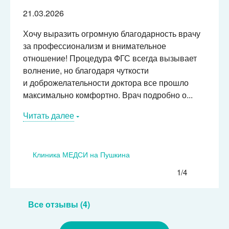
21.03.2026
Хочу выразить огромную благодарность врачу
за профессионализм и внимательное
отношение! Процедура ФГС всегда вызывает
волнение, но благодаря чуткости
и доброжелательности доктора все прошло
максимально комфортно. Врач подробно о...
Читать далее
Клиника МЕДСИ на Пушкина
1/4
Все отзывы (4)