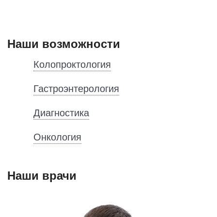
Наши возможности
Колопроктология
Гастроэнтерология
Диагностика
Онкология
Наши врачи