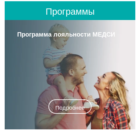
Программы
Программа лояльности МЕДСИ
Подробнее