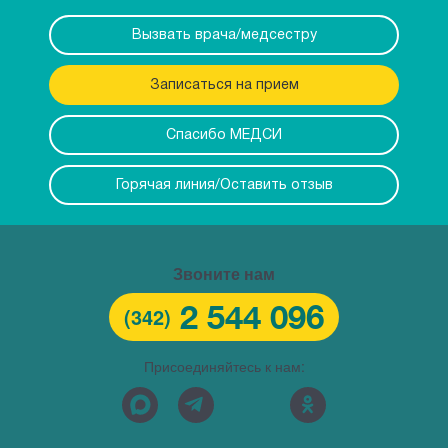
Вызвать врача/медсестру
Записаться на прием
Спасибо МЕДСИ
Горячая линия/Оставить отзыв
Звоните нам
2 544 096
(342)
Присоединяйтесь к нам: