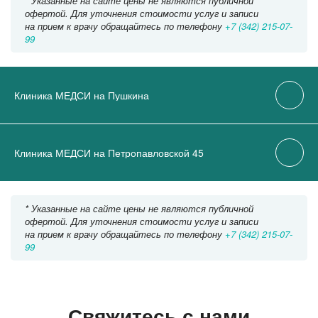
* Указанные на сайте цены не являются публичной
офертой. Для уточнения стоимости услуг и записи
на прием к врачу обращайтесь по телефону
+7 (342) 215-07-
99
Клиника МЕДСИ на Пушкина
Клиника МЕДСИ на Петропавловской 45
* Указанные на сайте цены не являются публичной
офертой. Для уточнения стоимости услуг и записи
на прием к врачу обращайтесь по телефону
+7 (342) 215-07-
99
Свяжитесь с нами