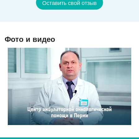
Оставить свой отзыв
Фото и видео