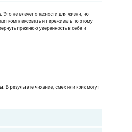
а
. Это не влечет опасности для жизни, но
ает комплексовать и переживать по этому
вернуть прежнюю уверенность в себе и
 В результате чихание, смех или крик могут