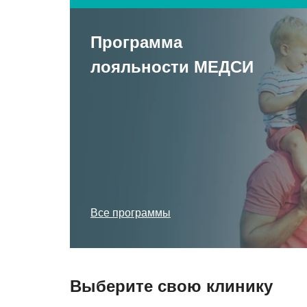
Программа
лояльности МЕДСИ
Все программы
Выберите свою клинику