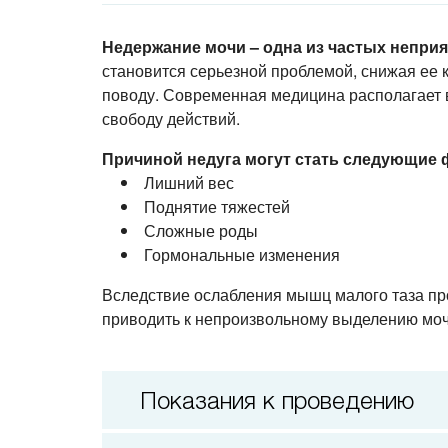
Недержание мочи – одна из частых неприя
становится серьезной проблемой, снижая ее 
поводу. Современная медицина располагает
свободу действий.
Причиной недуга могут стать следующие
Лишний вес
Поднятие тяжестей
Сложные роды
Гормональные изменения
Вследствие ослабления мышц малого таза про
приводить к непроизвольному выделению моч
Показания к проведению