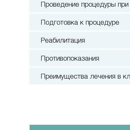
Проведение процедуры при
Подготовка к процедуре
Реабилитация
Противопоказания
Преимущества лечения в 