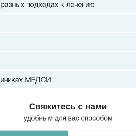
 разных подходах к лечению
клиниках МЕДСИ
Свяжитесь с нами
удобным для вас способом