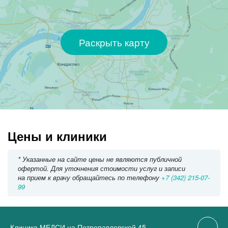
Раскрыть карту
Цены и клиники
* Указанные на сайте цены не являются публичной
офертой. Для уточнения стоимости услуг и записи
на прием к врачу обращайтесь по телефону
+7 (342) 215-07-
99
Клиника МЕДСИ на Петропавловской 45