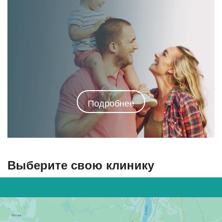
Подробнее
Выберите свою клинику