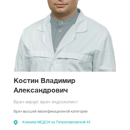
Костин Владимир
Александрович
Врач-хирург, врач-эндоскопист
Врач высшей квалификационной категории
Клиника МЕДСИ на Петропавловской 45