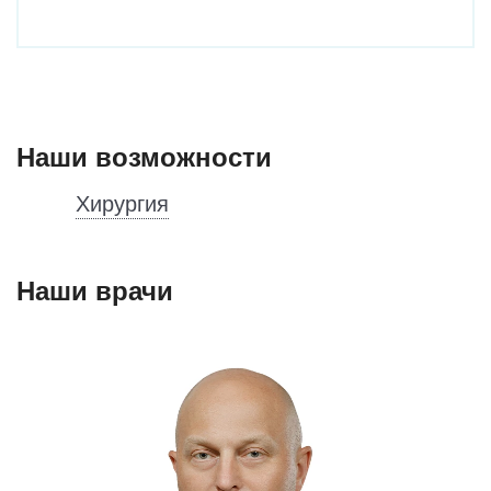
Наши возможности
Хирургия
Наши врачи