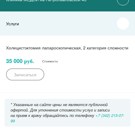
Услуги
Холецистэктомия лапароскопическая, 2 категория сложности
35 000
руб.
Стоимость
Записаться
* Указанные на сайте цены не являются публичной
офертой. Для уточнения стоимости услуг и записи
на прием к врачу обращайтесь по телефону
+7 (342) 215-07-
99