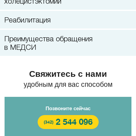
холецистэктомии
Лазерная коррекция зрения
Реабилитация
Преимущества обращения
в МЕДСИ
Свяжитесь с нами
удобным для вас способом
Позвоните сейчас
2 544 096
(342)