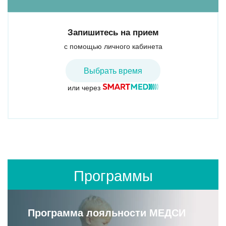
Запишитесь на прием
с помощью личного кабинета
Выбрать время
или через
Программы
Программа лояльности МЕДСИ