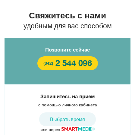
Свяжитесь с нами
удобным для вас способом
Позвоните сейчас
2 544 096
(342)
Запишитесь на прием
с помощью личного кабинета
Выбрать время
или через