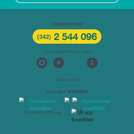
Звоните нам
2 544 096
(342)
Присоединяйтесь к нам:
Карта сайта
Скачайте SmartMed
Сканируйте QR-код