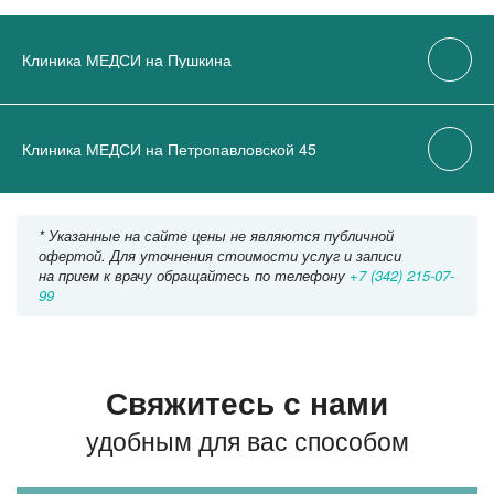
Клиника МЕДСИ на Пушкина
Клиника МЕДСИ на Петропавловской 45
* Указанные на сайте цены не являются публичной
офертой. Для уточнения стоимости услуг и записи
на прием к врачу обращайтесь по телефону
+7 (342) 215-07-
99
Свяжитесь с нами
удобным для вас способом