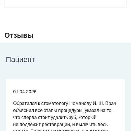
Клиника МЕДСИ на Пушкина
Отзывы
Пациент
01.04.2026
Обратился к стоматологу Номанову И. Ш. Врач
объяснил все этапы процедуры, указал на то,
что сперва стоит удалить зуб, который
не подлежит реставрации, и вылечить весь