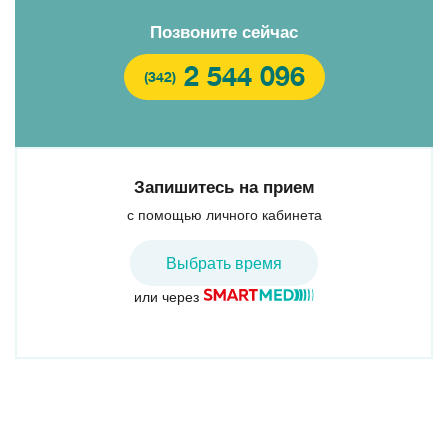
Позвоните сейчас
2 544 096
(342)
Запишитесь на прием
с помощью личного кабинета
Выбрать время
или через