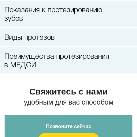
Лазерная коррекция зрения
Показания к протезированию
зубов
Виды протезов
Преимущества протезирования
в МЕДСИ
Свяжитесь с нами
удобным для вас способом
Позвоните сейчас