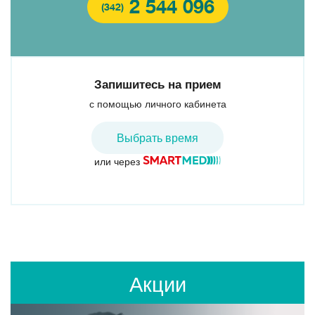
2 544 096
(342)
Запишитесь на прием
с помощью личного кабинета
Выбрать время
или через
Акции