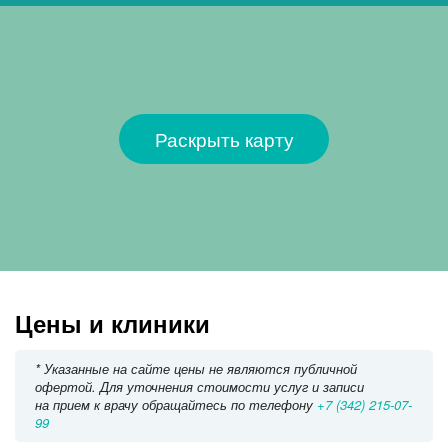
Раскрыть карту
Цены и клиники
* Указанные на сайте цены не являются публичной
офертой. Для уточнения стоимости услуг и записи
на прием к врачу обращайтесь по телефону
+7 (342) 215-07-
99