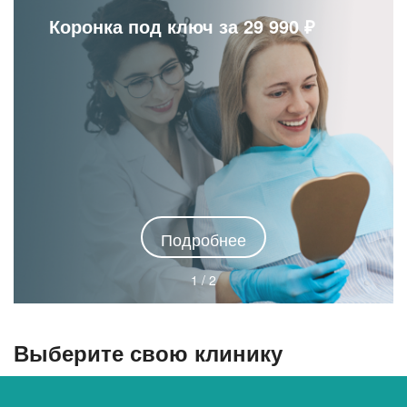
Коронка под ключ за 29 990 ₽
Подробнее
1 / 2
Выберите свою клинику