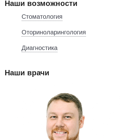
Наши возможности
Стоматология
Оториноларингология
Диагностика
Наши врачи