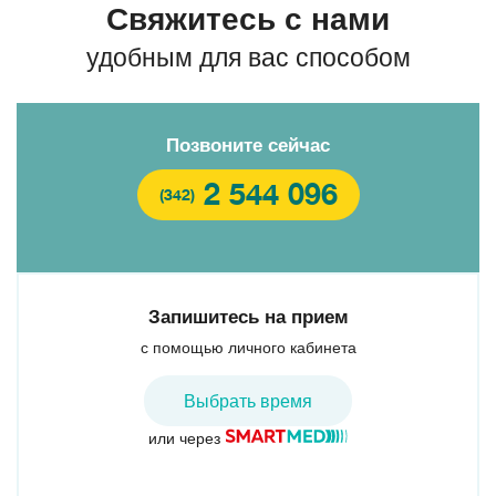
Свяжитесь с нами
удобным для вас способом
Позвоните сейчас
2 544 096
(342)
Запишитесь на прием
с помощью личного кабинета
Выбрать время
или через