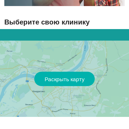
Выберите свою клинику
Раскрыть карту