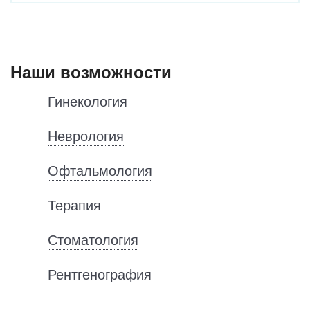
Наши возможности
Гинекология
Неврология
Офтальмология
Терапия
Стоматология
Рентгенография
Дерматовенерология