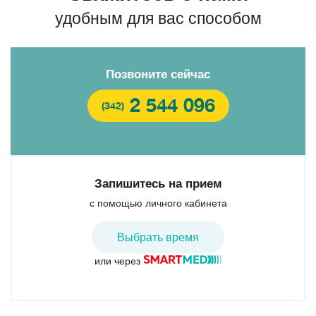
удобным для вас способом
Позвоните сейчас
2 544 096
(342)
Запишитесь на прием
с помощью личного кабинета
Выбрать время
или через