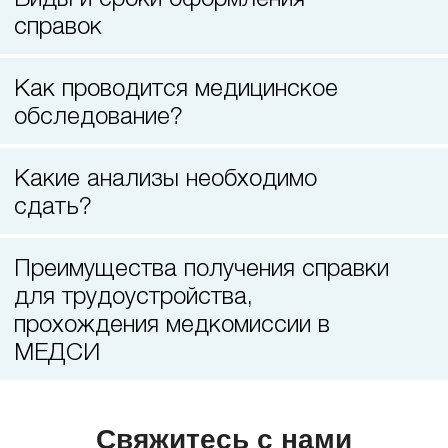
Лазерная коррекция зрения
справок
Как проводится медицинское
обследование?
Какие анализы необходимо
сдать?
Преимущества получения справки
для трудоустройства,
прохождения медкомиссии в
МЕДСИ
Свяжитесь с нами