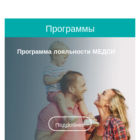
Программы
Программа лояльности МЕДСИ
Подробнее