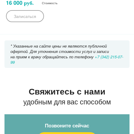
16 000
руб.
Стоимость
Записаться
* Указанные на сайте цены не являются публичной
офертой. Для уточнения стоимости услуг и записи
на прием к врачу обращайтесь по телефону
+7 (342) 215-07-
99
Свяжитесь с нами
удобным для вас способом
Позвоните сейчас