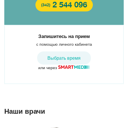
2 544 096
(342)
Запишитесь на прием
с помощью личного кабинета
Выбрать время
или через
Наши врачи