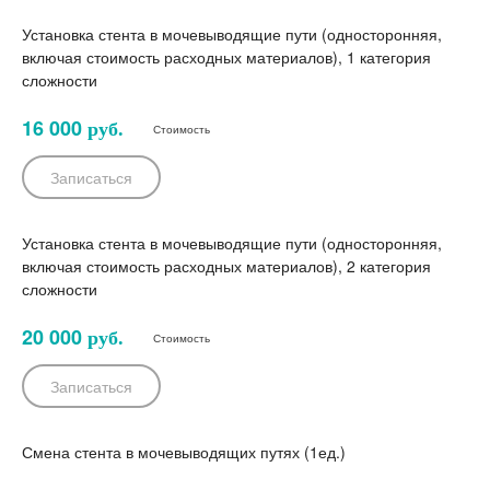
Установка стента в мочевыводящие пути (односторонняя,
включая стоимость расходных материалов), 1 категория
сложности
16 000
руб.
Стоимость
Записаться
Установка стента в мочевыводящие пути (односторонняя,
включая стоимость расходных материалов), 2 категория
сложности
20 000
руб.
Стоимость
Записаться
Смена стента в мочевыводящих путях (1ед.)