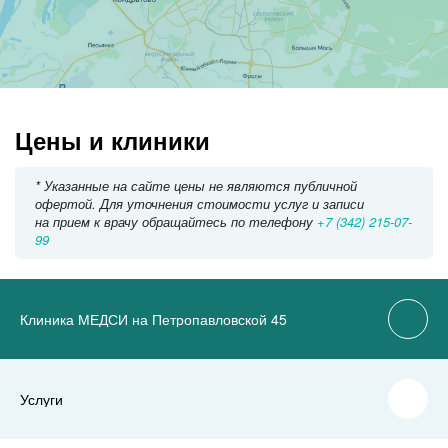
Цены и клиники
* Указанные на сайте цены не являются публичной
офертой. Для уточнения стоимости услуг и записи
на прием к врачу обращайтесь по телефону
+7 (342) 215-07-
99
Клиника МЕДСИ на Петропавловской 45
Услуги