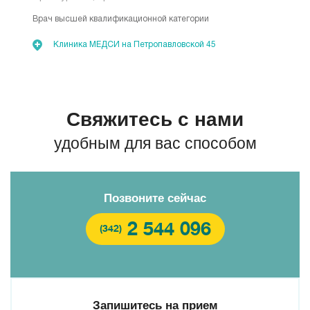
Врач высшей квалификационной категории
Клиника МЕДСИ на Петропавловской 45
Свяжитесь с нами
удобным для вас способом
Позвоните сейчас
2 544 096
(342)
Запишитесь на прием