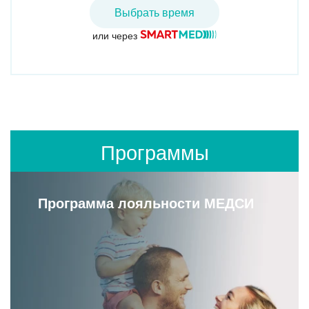
Выбрать время
или через
Программы
Программа лояльности МЕДСИ