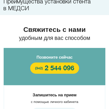
Преимущества установки стента
в МЕДСИ
Свяжитесь с нами
удобным для вас способом
Позвоните сейчас
2 544 096
(342)
Запишитесь на прием
с помощью личного кабинета