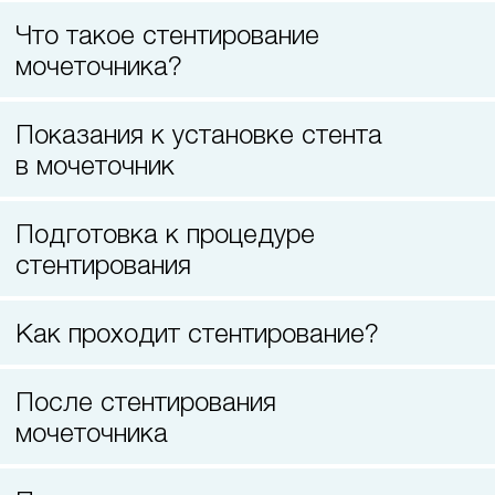
Лазерная коррекция зрения
Что такое стентирование
мочеточника?
Показания к установке стента
в мочеточник
Подготовка к процедуре
стентирования
Как проходит стентирование?
После стентирования
мочеточника