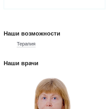
Наши возможности
Терапия
Наши врачи