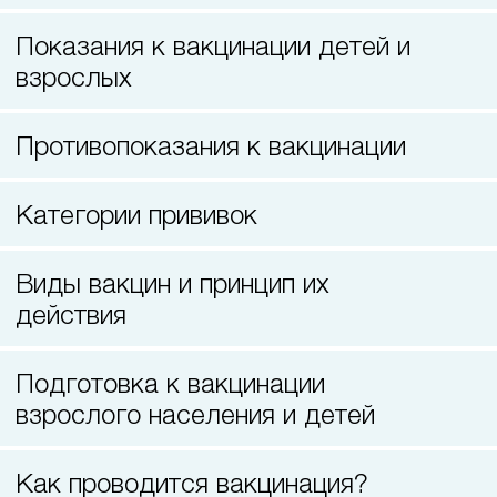
Лазерная коррекция зрения
Показания к вакцинации детей и
взрослых
Противопоказания к вакцинации
Категории прививок
Виды вакцин и принцип их
действия
Подготовка к вакцинации
взрослого населения и детей
Как проводится вакцинация?