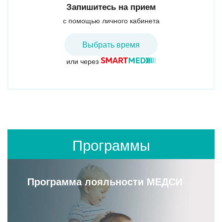
Запишитесь на прием
с помощью личного кабинета
Выбрать время
или через
Программы
Программа лояльности МЕДСИ