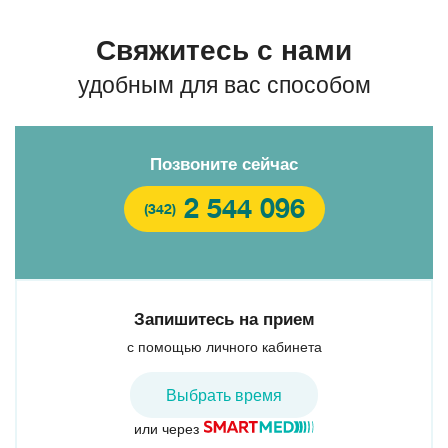
Свяжитесь с нами
удобным для вас способом
Позвоните сейчас
2 544 096
(342)
Запишитесь на прием
с помощью личного кабинета
Выбрать время
или через