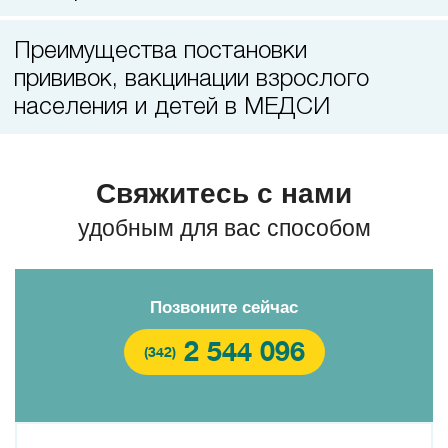
Преимущества постановки
прививок, вакцинации взрослого
населения и детей в МЕДСИ
Свяжитесь с нами
удобным для вас способом
Позвоните сейчас
2 544 096
(342)