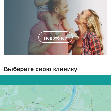
Подробнее
Выберите свою клинику