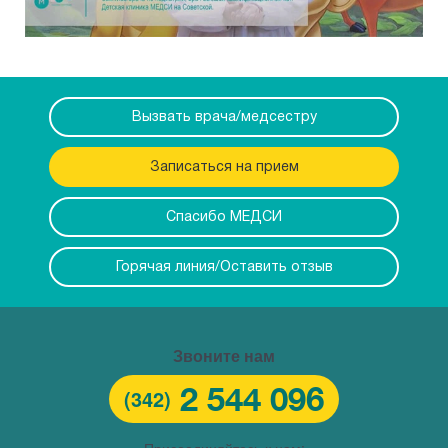
Вызвать врача/медсестру
Записаться на прием
Спасибо МЕДСИ
Горячая линия/Оставить отзыв
Звоните нам
2 544 096
(342)
Присоединяйтесь к нам: