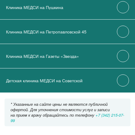
Клиника МЕДСИ на Пушкина
Клиника МЕДСИ на Петропавловской 45
Клиника МЕДСИ на Газеты «Звезда»
Детская клиника МЕДСИ на Советской
* Указанные на сайте цены не являются публичной
офертой. Для уточнения стоимости услуг и записи
на прием к врачу обращайтесь по телефону
+7 (342) 215-07-
99