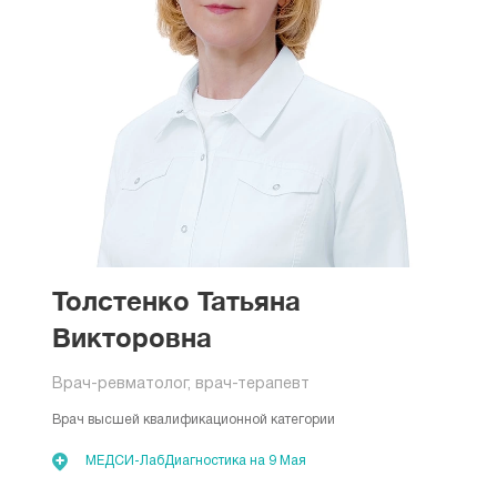
Толстенко Татьяна
Викторовна
Врач-ревматолог, врач-терапевт
Врач высшей квалификационной категории
МЕДСИ-ЛабДиагностика на 9 Мая