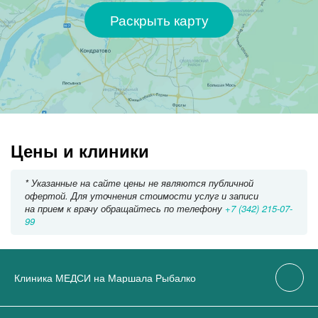
Раскрыть карту
Цены и клиники
* Указанные на сайте цены не являются публичной
офертой. Для уточнения стоимости услуг и записи
на прием к врачу обращайтесь по телефону
+7 (342) 215-07-
99
Клиника МЕДСИ на Маршала Рыбалко