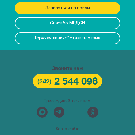
Записаться на прием
Спасибо МЕДСИ
Горячая линия/Оставить отзыв
Звоните нам
2 544 096
(342)
Присоединяйтесь к нам:
Карта сайта