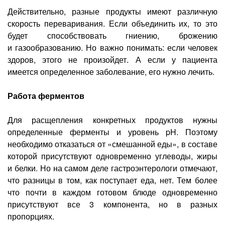
Действительно, разные продукты имеют различную
скорость переваривания. Если объединить их, то это
будет способствовать гниению, брожению
и газообразованию. Но важно понимать: если человек
здоров, этого не произойдет. А если у пациента
имеется определенное заболевание, его нужно лечить.
Работа ферментов
Для расщепления конкретных продуктов нужны
определенные ферменты и уровень pH. Поэтому
необходимо отказаться от «смешанной еды», в составе
которой присутствуют одновременно углеводы, жиры
и белки. Но на самом деле гастроэнтерологи отмечают,
что разницы в том, как поступает еда, нет. Тем более
что почти в каждом готовом блюде одновременно
присутствуют все 3 компонента, но в разных
пропорциях.