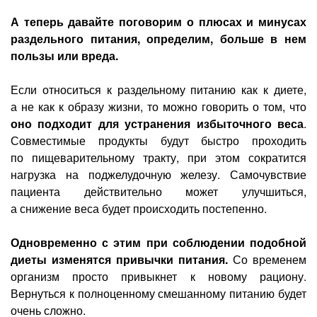
А теперь давайте поговорим о плюсах и минусах
раздельного питания, определим, больше в нем
пользы или вреда.
Если относиться к раздельному питанию как к диете,
а не как к образу жизни, то можно говорить о том, что
оно подходит для устранения избыточного веса
.
Совместимые продукты будут быстро проходить
по пищеварительному тракту, при этом сократится
нагрузка на поджелудочную железу. Самочувствие
пациента действительно может улучшиться,
а снижение веса будет происходить постепенно.
Одновременно с этим при соблюдении подобной
диеты изменятся привычки питания.
Со временем
организм просто привыкнет к новому рациону.
Вернуться к полноценному смешанному питанию будет
очень сложно.