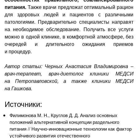
питания.
Также врачи предложат оптимальный рацион
для здоровых людей и пациентов с различными
патологиями. Предварительно специалисты направят
на необходимое обследование. Получить все услуги
можно в одной клинике, в комфортной атмосфере, без
очередей и длительного ожидания приемов
и процедур.
Автор статьи: Черных Анастасия Владимировна –
врач-терапевт, врач-диетолог клиники МЕДСИ
на Петропавловской, а также клиники МЕДСИ
на Гашкова.
Источники:
Филимонова М. Н., Круглов Д. Д. Анализ основных
положений альтернативной концепции раздельного
питания //
Научно-инновационные
технологии как фактор
устойчивого развития отечественного