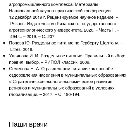
агропромышленного комплекса: Материалы
Национальной
научно-практической
конференции
12 декабря 2019 г. Рецензируемое научное издание. –
Рязань: Издательство Рязанского государственного
агротехнологического университета, 2020. – Часть II. –
494 с. – 2019. – С. 207.
Попова Ю. Раздельное питание по Герберту Шелтону. –
Litres, 2018.
Ульянова И. И. Раздельное питание. Правильный выбор:
правил. выбор. – РИПОЛ классик, 2009.
Семенова Н. А. О раздельном питании как способе
оздоровления населения в муниципальных образованиях
// Стратегическое
эколого-экономическое
развитие
регионов и муниципальных образований в условиях
глобализации. – 2017. – С. 190-194.
Наши врачи