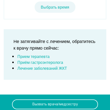
Выбрать время
Не затягивайте с лечением, обратитесь
к врачу прямо сейчас:
Прием терапевта
Приём гастроэнтеролога
Лечение заболеваний ЖКТ
Вызвать врача/медсестру