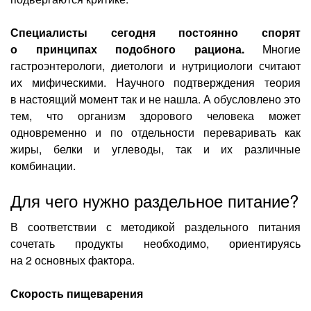
Специалисты сегодня постоянно спорят
о принципах подобного рациона.
Многие
гастроэнтерологи, диетологи и нутрициологи считают
их мифическими. Научного подтверждения теория
в настоящий момент так и не нашла. А обусловлено это
тем, что организм здорового человека может
одновременно и по отдельности переваривать как
жиры, белки и углеводы, так и их различные
комбинации.
Для чего нужно раздельное питание?
В соответствии с методикой раздельного питания
сочетать продукты необходимо, ориентируясь
на 2 основных фактора.
Скорость пищеварения