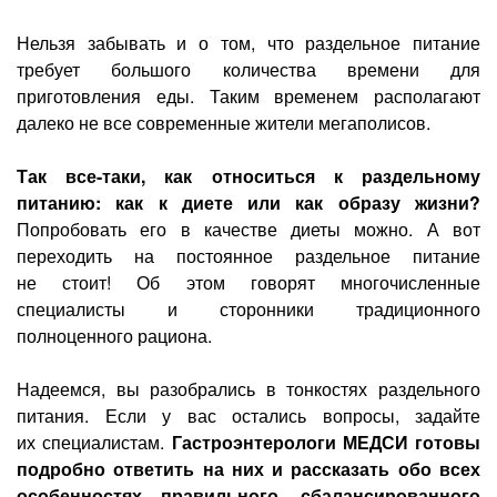
Нельзя забывать и о том, что раздельное питание
требует большого количества времени для
приготовления еды. Таким временем располагают
далеко не все современные жители мегаполисов.
Так все-таки, как относиться к раздельному
питанию: как к диете или как образу жизни?
Попробовать его в качестве диеты можно. А вот
переходить на постоянное раздельное питание
не стоит! Об этом говорят многочисленные
специалисты и сторонники традиционного
полноценного рациона.
Надеемся, вы разобрались в тонкостях раздельного
питания. Если у вас остались вопросы, задайте
их специалистам.
Гастроэнтерологи МЕДСИ готовы
подробно ответить на них и рассказать обо всех
особенностях правильного, сбалансированного