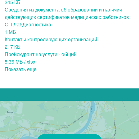
245 КБ
Сведения из документа об образовании и наличии
действующих сертификатов медицинских работников
ОП ЛабДиагностика
1 МБ
Контакты контролирующих организаций
217 КБ
Прейскурант на услуги - общий
5.36 МБ / xlsx
Показать еще