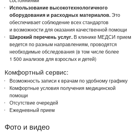
состояниями
Использование высокотехнологичного
оборудования и расходных материалов.
Это
обеспечивает соблюдение всех стандартов
и возможности для оказания качественной помощи
Широкий перечень услуг.
В клинике МЕДСИ прием
ведется по разным направлениям, проводятся
необходимые обследования (в том числе более
1 500 анализов для взрослых и детей)
Комфортный сервис:
Возможность записи к врачам по удобному графику
Комфортные условия получения медицинской
помощи
Отсутствие очередей
Ежедневный прием
Фото и видео