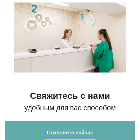
Свяжитесь с нами
удобным для вас способом
Позвоните сейчас