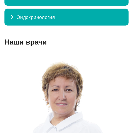
Эндокринология
Наши врачи