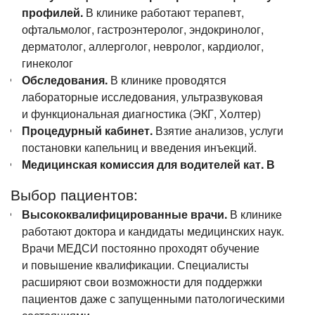
профилей.
В клинике работают терапевт,
офтальмолог, гастроэнтеролог, эндокринолог,
дерматолог, аллерголог, невролог, кардиолог,
гинеколог
Обследования.
В клинике проводятся
лабораторные исследования, ультразвуковая
и функциональная диагностика (ЭКГ, Холтер)
Процедурный кабинет.
Взятие анализов, услуги
постановки капельниц и введения инъекций.
Медицинская комиссия для водителей кат. В
Выбор пациентов:
Высококвалифицированные врачи.
В клинике
работают доктора и кандидаты медицинских наук.
Врачи МЕДСИ постоянно проходят обучение
и повышение квалификации. Специалисты
расширяют свои возможности для поддержки
пациентов даже с запущенными патологическими