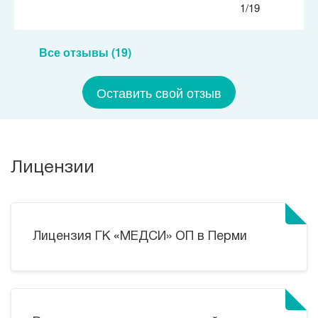
1/19
Все отзывы (19)
Оставить свой отзыв
Лицензии
Лицензия ГК «МЕДСИ» ОП в Перми