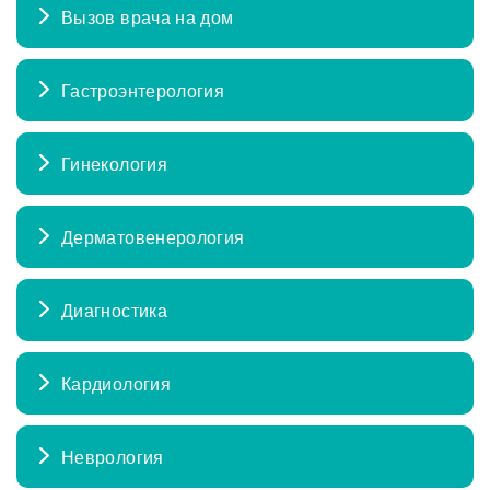
Вызов врача на дом
Гастроэнтерология
Гинекология
Дерматовенерология
Диагностика
Кардиология
Неврология