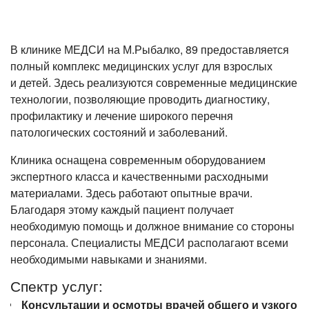
Лазерная коррекция зрения
В клинике МЕДСИ на М.Рыбалко, 89 предоставляется
полный комплекс медицинских услуг для взрослых
и детей. Здесь реализуются современные медицинские
технологии, позволяющие проводить диагностику,
профилактику и лечение широкого перечня
патологических состояний и заболеваний.
Клиника оснащена современным оборудованием
экспертного класса и качественными расходными
материалами. Здесь работают опытные врачи.
Благодаря этому каждый пациент получает
необходимую помощь и должное внимание со стороны
персонала. Специалисты МЕДСИ располагают всеми
необходимыми навыками и знаниями.
Спектр услуг:
Консультации и осмотры врачей общего и узкого