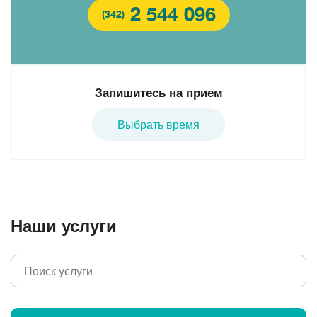
2 544 096
(342)
Запишитесь на прием
Выбрать время
Наши услуги