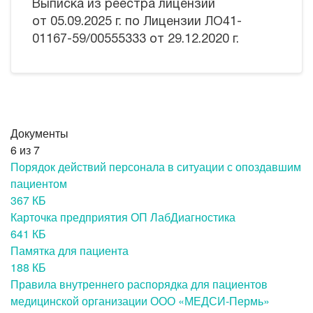
Выписка из реестра лицензий
от 05.09.2025 г. по Лицензии ЛО41-
01167-59/00555333 от 29.12.2020 г.
Документы
6
из 7
Порядок действий персонала в ситуации с опоздавшим
пациентом
367 КБ
Карточка предприятия ОП ЛабДиагностика
641 КБ
Памятка для пациента
188 КБ
Правила внутреннего распорядка для пациентов
медицинской организации ООО «МЕДСИ-Пермь»