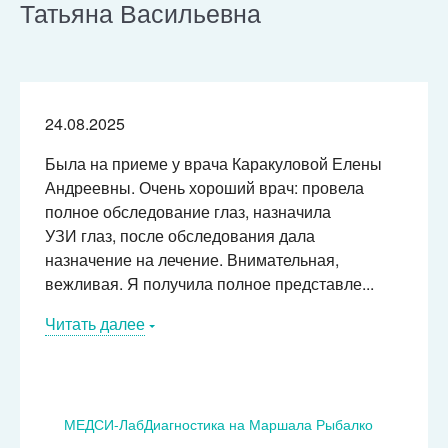
Татьяна Васильевна
24.08.2025
Была на приеме у врача Каракуловой Елены
Андреевны. Очень хороший врач: провела
полное обследование глаз, назначила
УЗИ глаз, после обследования дала
назначение на лечение. Внимательная,
вежливая. Я получила полное представле...
Читать далее
МЕДСИ-ЛабДиагностика на Маршала Рыбалко