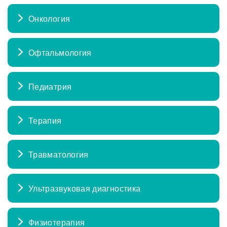
Онкология
Офтальмология
Педиатрия
Терапия
Травматология
Ультразвуковая диагностика
Физиотерапия