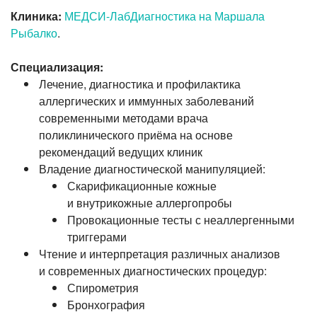
Клиника:
МЕДСИ-ЛабДиагностика на Маршала
Рыбалко
.
Специализация:
Лечение, диагностика и профилактика
аллергических и иммунных заболеваний
современными методами врача
поликлинического приёма на основе
рекомендаций ведущих клиник
Владение диагностической манипуляцией:
Скарификационные кожные
и внутрикожные аллергопробы
Провокационные тесты с неаллергенными
триггерами
Чтение и интерпретация различных анализов
и современных диагностических процедур:
Спирометрия
Бронхография