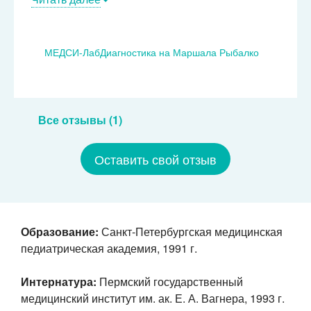
МЕДСИ-ЛабДиагностика на Маршала Рыбалко
Все отзывы (1)
Оставить свой отзыв
Образование:
Санкт-Петербургская медицинская
педиатрическая академия, 1991 г.
Интернатура:
Пермский государственный
медицинский институт им. ак. Е. А. Вагнера, 1993 г.