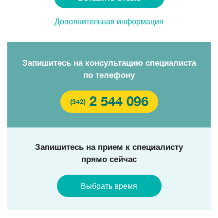
Дополнительная информация
Запишитесь на консультацию специалиста
по телефону
2 544 096
(342)
Запишитесь на прием к специалисту
прямо сейчас
Выбрать время