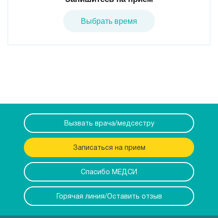
Выбрать время
Вызвать врача/медсестру
Записаться на прием
Спасибо МЕДСИ
Горячая линия/Оставить отзыв