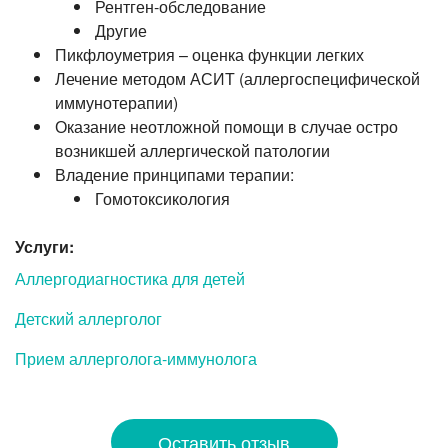
Рентген-обследование
Другие
Пикфлоуметрия – оценка функции легких
Лечение методом АСИТ (аллергоспецифической
иммунотерапии)
Оказание неотложной помощи в случае остро
возникшей аллергической патологии
Владение принципами терапии:
Гомотоксикология
Услуги:
Аллергодиагностика для детей
Детский аллерголог
Прием аллерголога-иммунолога
Оставить отзыв