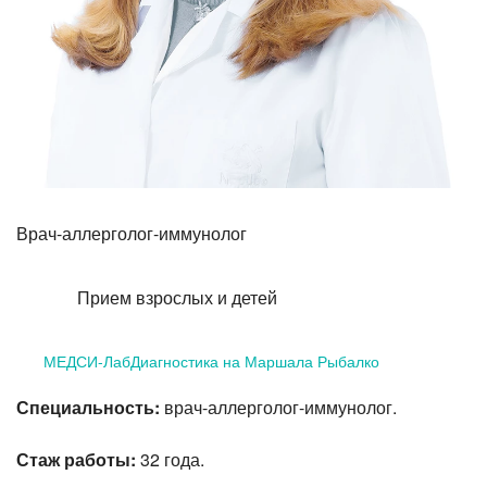
Лазерная коррекция зрения
Врач-аллерголог-иммунолог
Прием взрослых и детей
МЕДСИ-ЛабДиагностика на Маршала Рыбалко
Специальность:
врач-аллерголог-иммунолог.
Стаж работы:
32 года.