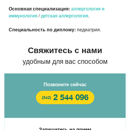
Основная специализация:
аллергология и
иммунология
/
детская аллергология
.
Специальность по диплому:
педиатрия.
Свяжитесь с нами
удобным для вас способом
Позвоните сейчас
2 544 096
(342)
Запишитесь на прием