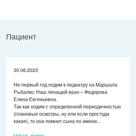
Пациент
30.06.2023
Не первый год ходим к педиатру на Маршала
Рыбалко. Наш лечащий врач – Федорова
Елена Евгеньевна.
Так как ходим с определенной периодичностью
(плановые осмотры, ну или если простуда
какая), то она помнит сына по имени...
Читать далее