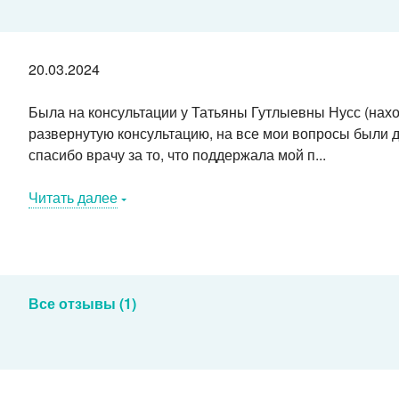
20.03.2024
Была на консультации у Татьяны Гутлыевны Нусс (нах
развернутую консультацию, на все мои вопросы были 
спасибо врачу за то, что поддержала мой п...
Читать далее
Все отзывы (1)