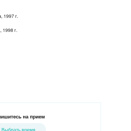
 1997 г.
 1998 г.
пишитесь на прием
Выбрать время