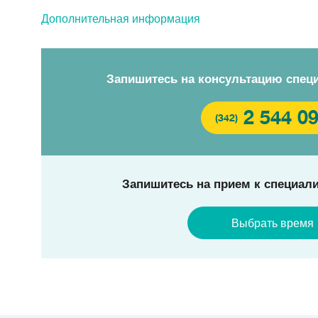
Дополнительная информация
Запишитесь на консультацию спец
2 544 0
(342)
Запишитесь на прием к специали
Выбрать время