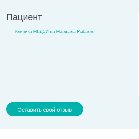
Пациент
Клиника МЕДСИ на Маршала Рыбалко
Оставить свой отзыв