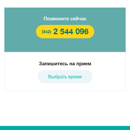
Позвоните сейчас
2 544 096
(342)
Запишитесь на прием
Выбрать время