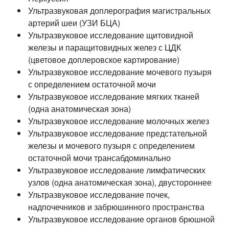
Ультразвуковая доплерография магистральных
артерий шеи (УЗИ БЦА)
Ультразвуковое исследование щитовидной
железы и паращитовидных желез с ЦДК
(цветовое доплеровское картирование)
Ультразвуковое исследование мочевого пузыря
с определением остаточной мочи
Ультразвуковое исследование мягких тканей
(одна анатомическая зона)
Ультразвуковое исследование молочных желез
Ультразвуковое исследование предстательной
железы и мочевого пузыря с определением
остаточной мочи трансабдоминально
Ультразвуковое исследование лимфатических
узлов (одна анатомическая зона), двустороннее
Ультразвуковое исследование почек,
надпочечников и забрюшинного пространства
Ультразвуковое исследование органов брюшной