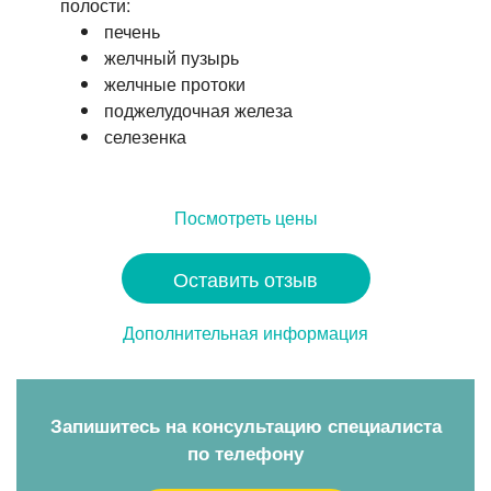
полости:
печень
желчный пузырь
желчные протоки
поджелудочная железа
селезенка
Посмотреть цены
Оставить отзыв
Дополнительная информация
Запишитесь на консультацию специалиста
по телефону