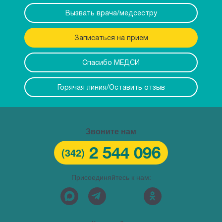
Вызвать врача/медсестру
Записаться на прием
Спасибо МЕДСИ
Горячая линия/Оставить отзыв
Звоните нам
2 544 096
(342)
Присоединяйтесь к нам: