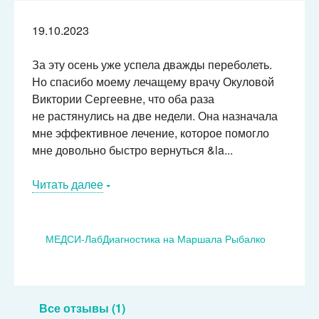
19.10.2023
За эту осень уже успела дважды переболеть.
Но спасибо моему лечащему врачу Окуловой
Виктории Сергеевне, что оба раза
не растянулись на две недели. Она назначала
мне эффективное лечение, которое помогло
мне довольно быстро вернуться &la...
Читать далее
МЕДСИ-ЛабДиагностика на Маршала Рыбалко
Все отзывы (1)