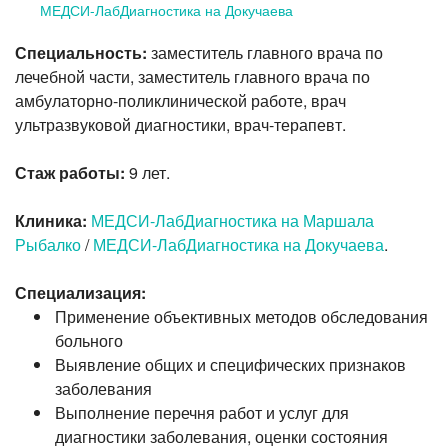
МЕДСИ-ЛабДиагностика на Докучаева
Специальность:
заместитель главного врача по
лечебной части, заместитель главного врача по
амбулаторно-поликлинической работе, врач
ультразвуковой диагностики, врач-терапевт.
Стаж работы:
9 лет.
Клиника:
МЕДСИ-ЛабДиагностика на Маршала
Рыбалко
/
МЕДСИ-ЛабДиагностика на Докучаева
.
Специализация:
Применение объективных методов обследования
больного
Выявление общих и специфических признаков
заболевания
Выполнение перечня работ и услуг для
диагностики заболевания, оценки состояния