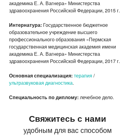
академика Е. А. Вагнера» Министерства
здравоохранения Российской Федерации, 2015 г.
Интернатура:
Государственное бюджетное
образовательное учреждение высшего
профессионального образования «Пермская
государственная медицинская академия имени
академика Е. А. Вагнера» Министерства
здравоохранения Российской Федерации, 2017 г.
Основная специализация:
терапия
/
ультразвуковая диагностика
.
Специальность по диплому:
лечебное дело.
Свяжитесь с нами
удобным для вас способом