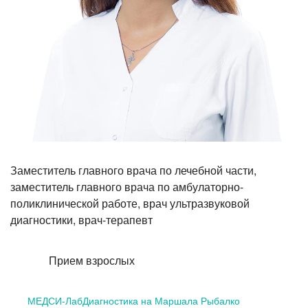
Лазерная коррекция зрения
Заместитель главного врача по лечебной части,
заместитель главного врача по амбулаторно-
поликлинической работе, врач ультразвуковой
диагностики, врач-терапевт
Прием взрослых
МЕДСИ-ЛабДиагностика на Маршала Рыбалко