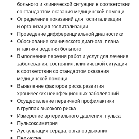
больного и клинической ситуации в соответствии
со стандартом оказания медицинской помощи
Определение показаний для госпитализации
и организация госпитализации
Проведение дифференциальной диагностики
Обоснование клинического диагноза, плана
и тактики ведения больного
Выполнение перечня работ и услуг для лечения
заболевания, состояния, клинической ситуации
в соответствии со стандартом оказания
медицинской помощи
Выявление факторов риска развития
хронических неинфекционных заболеваний
Осуществление первичной профилактики
в группах высокого риска
Измерение артериального давления, пульса
Пульсоксиметрия
Аускультация сердца, органов дыхания
Перкуссия