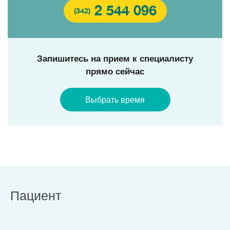
2 544 096
(342)
Запишитесь на прием к специалисту
прямо сейчас
Выбрать время
Пациент