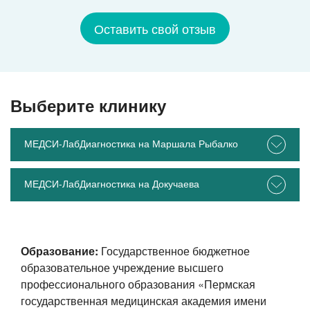
Оставить свой отзыв
Выберите клинику
МЕДСИ-ЛабДиагностика на Маршала Рыбалко
МЕДСИ-ЛабДиагностика на Докучаева
Образование:
Государственное бюджетное
образовательное учреждение высшего
профессионального образования «Пермская
государственная медицинская академия имени