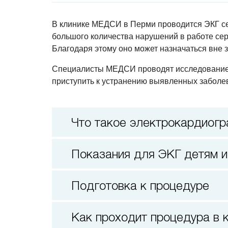
В клинике МЕДСИ в Перми проводится ЭКГ се
большого количества нарушений в работе се
Благодаря этому оно может назначаться вне з
Специалисты МЕДСИ проводят исследование с
приступить к устранению выявленных заболев
Что такое электрокардиогр
Показания для ЭКГ детям 
Подготовка к процедуре
Как проходит процедура 