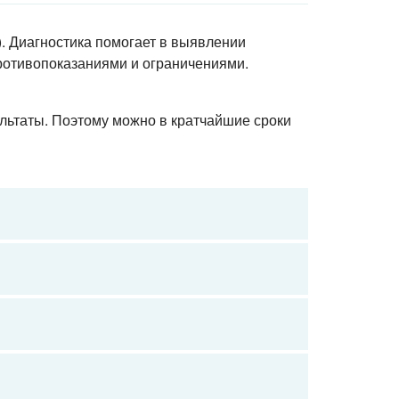
. Диагностика помогает в выявлении
ротивопоказаниями и ограничениями.
льтаты. Поэтому можно в кратчайшие сроки