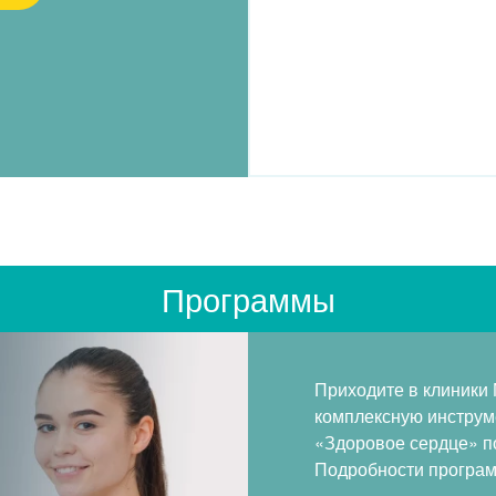
Программы
Приходите в клиники
комплексную инструм
«Здоровое сердце» по
Подробности програм