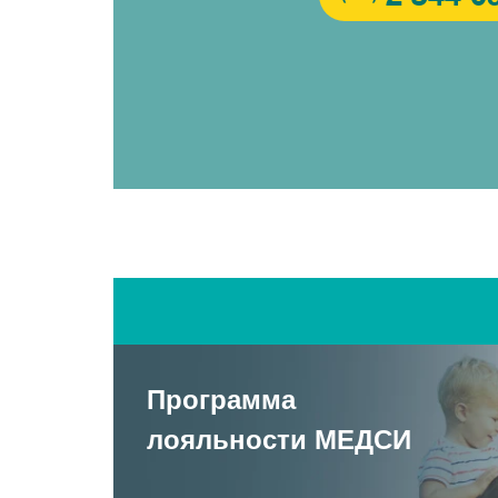
Программа
лояльности МЕДСИ