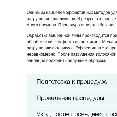
Одним из наиболее эффективных методов уда
разрушение фолликулов. В результате новые в
много времени. Процедура является безопасн
Обработка выбранной зоны производится при
обработки дискомфорта не возникает. Меланин
разрушению фолликула. Эффективна эта проце
неравномерно. После разрушения волосяной лу
эпиляции подходит наилучшим образом.
Подготовка к процедуре
Проведение процедуры
Уход после проведения пр