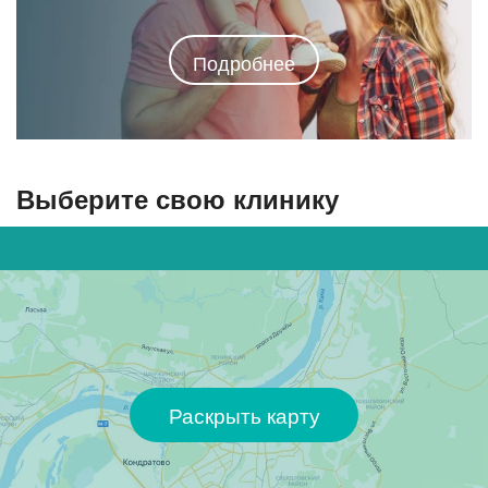
Подробнее
Выберите свою клинику
Раскрыть карту