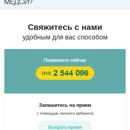
МЕДСИ?
Лазерная коррекция зрения
Свяжитесь с нами
удобным для вас способом
Позвоните сейчас
2 544 096
(342)
Запишитесь на прием
с помощью личного кабинета
Выбрать время