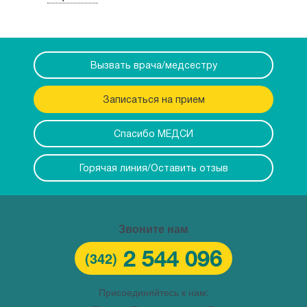
Вызвать врача/медсестру
Записаться на прием
Спасибо МЕДСИ
Горячая линия/Оставить отзыв
Звоните нам
2 544 096
(342)
Присоединяйтесь к нам: