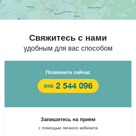
Свяжитесь с нами
удобным для вас способом
Позвоните сейчас
2 544 096
(342)
Запишитесь на прием
с помощью личного кабинета