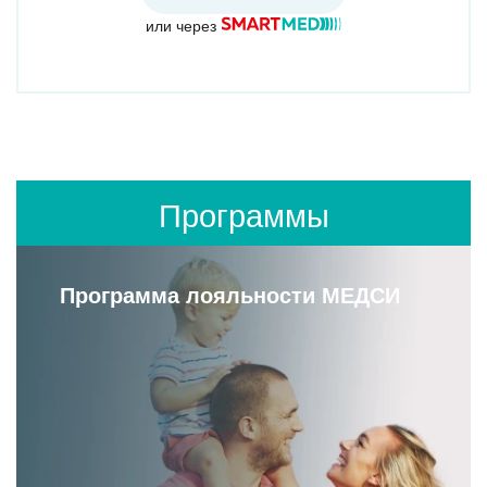
или через
Программы
Программа лояльности МЕДСИ