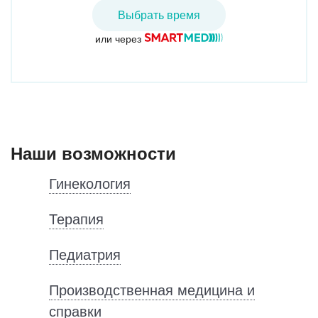
Выбрать время
или через
Наши возможности
Гинекология
Терапия
Педиатрия
Производственная медицина и
справки