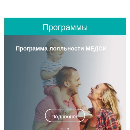
Программы
Программа лояльности МЕДСИ
Подробнее
1 / 2