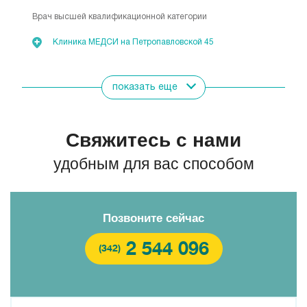
Врач высшей квалификационной категории
Клиника МЕДСИ на Петропавловской 45
показать еще
Свяжитесь с нами
удобным для вас способом
Позвоните сейчас
2 544 096
(342)