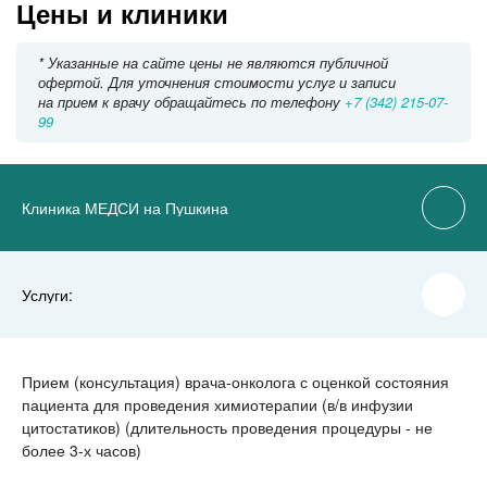
Цены и клиники
* Указанные на сайте цены не являются публичной
офертой. Для уточнения стоимости услуг и записи
на прием к врачу обращайтесь по телефону
+7 (342) 215-07-
99
Клиника МЕДСИ на Пушкина
Услуги:
Прием (консультация) врача-онколога с оценкой состояния
пациента для проведения химиотерапии (в/в инфузии
цитостатиков) (длительность проведения процедуры - не
более 3-х часов)