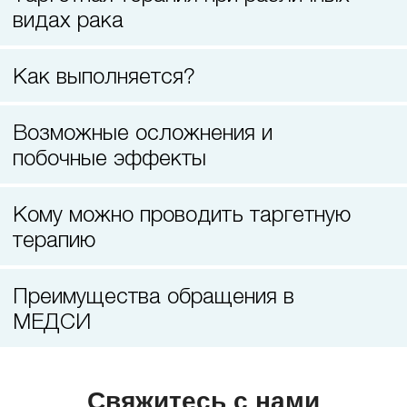
Лазерная коррекция зрения
видах рака
Как выполняется?
Возможные осложнения и
побочные эффекты
Кому можно проводить таргетную
терапию
Преимущества обращения в
МЕДСИ
Свяжитесь с нами