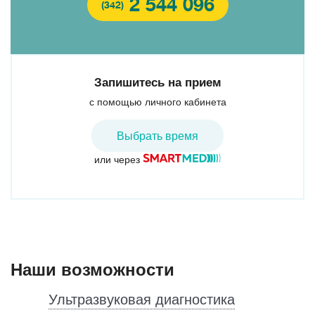
2 544 096
(342)
Запишитесь на прием
с помощью личного кабинета
Выбрать время
или через
Наши возможности
Ультразвуковая диагностика