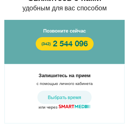
удобным для вас способом
Позвоните сейчас
2 544 096
(342)
Запишитесь на прием
с помощью личного кабинета
Выбрать время
или через