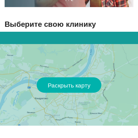
Выберите свою клинику
Раскрыть карту