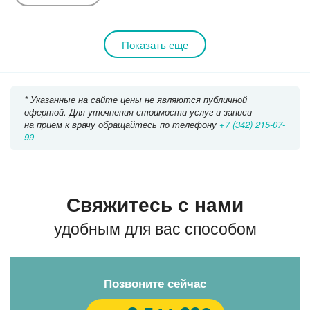
Показать еще
* Указанные на сайте цены не являются публичной
офертой. Для уточнения стоимости услуг и записи
на прием к врачу обращайтесь по телефону
+7 (342) 215-07-
99
Свяжитесь с нами
удобным для вас способом
Позвоните сейчас