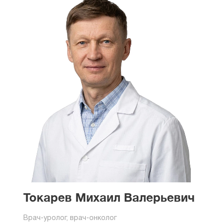
Токарев Михаил Валерьевич
Врач-уролог, врач-онколог